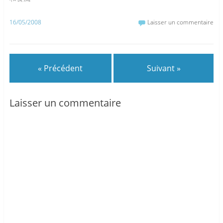
16/05/2008
Laisser un commentaire
« Précédent
Suivant »
Laisser un commentaire