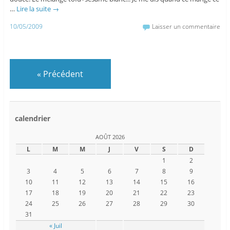
…
Lire la suite
→
10/05/2009
Laisser un commentaire
«
Précédent
calendrier
AOÛT 2026
L
M
M
J
V
S
D
1
2
3
4
5
6
7
8
9
10
11
12
13
14
15
16
17
18
19
20
21
22
23
24
25
26
27
28
29
30
31
« Juil