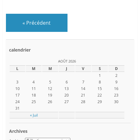
«
Précédent
calendrier
AOÛT 2026
L
M
M
J
V
S
D
1
2
3
4
5
6
7
8
9
10
11
12
13
14
15
16
17
18
19
20
21
22
23
24
25
26
27
28
29
30
31
« Juil
Archives