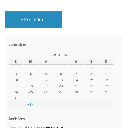
«
Précédent
calendrier
AOÛT 2026
L
M
M
J
V
S
D
1
2
3
4
5
6
7
8
9
10
11
12
13
14
15
16
17
18
19
20
21
22
23
24
25
26
27
28
29
30
31
« Juil
Archives
Archives