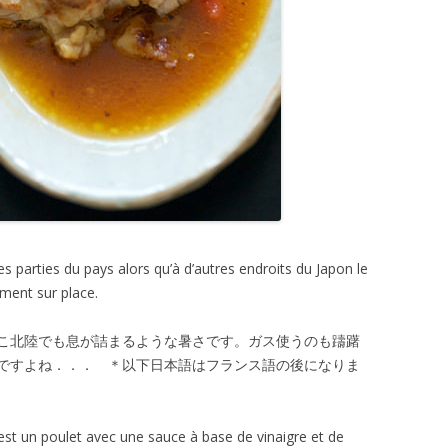
ines parties du pays alors qu’à d’autres endroits du Japon le
ement sur place.
こ北陸でも息が詰まるような暑さです。ガス使うのも躊躇
ですよね．．． ＊以下日本語はフランス語の後になりま
est un poulet avec une sauce à base de vinaigre et de