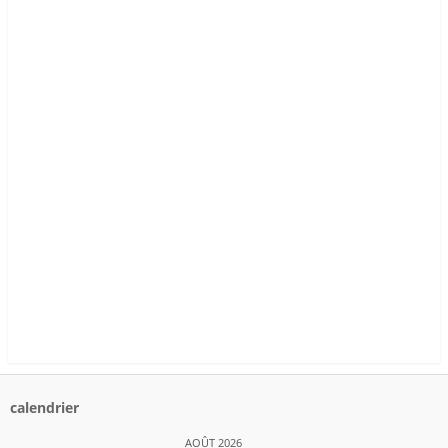
calendrier
AOÛT 2026