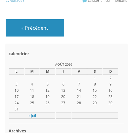
27/08/2025
Laisser un commentaire
«
Précédent
calendrier
AOÛT 2026
L
M
M
J
V
S
D
1
2
3
4
5
6
7
8
9
10
11
12
13
14
15
16
17
18
19
20
21
22
23
24
25
26
27
28
29
30
31
« Juil
Archives