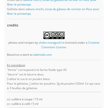
fêter le printemps
Gallotta
dans
sakura mochi, essai du gâteau de cerisier en fleur pour
fêter le printemps
credits
photos and recipes
by
shoko muraguchi
is licensed under a
Creative
Commons License
.
Based on a work at
tabimobi.com
.
En ingrédient
:
"farine" correspond à la farine fluide type 45.
"beurre" est le beurre doux
J'utilise le sucre en poudre blanc
Pour la gélatine, j'utilise les poudres:
5g de poudre=250ml
. Ce qui vaut
à 3 feuilles de gélatine.
cs: cuillère à soupe / 15 ml
cc: cuillère à café / 5 ml