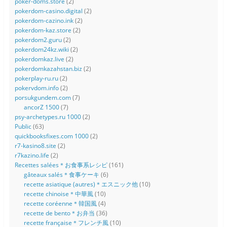
poker-doms.store
(2)
pokerdom-casino.digital
(2)
pokerdom-cazino.ink
(2)
pokerdom-kaz.store
(2)
pokerdom2.guru
(2)
pokerdom24kz.wiki
(2)
pokerdomkaz.live
(2)
pokerdomkazahstan.biz
(2)
pokerplay-ru.ru
(2)
pokervdom.info
(2)
porsukgundem.com
(7)
ancorZ 1500
(7)
psy-archetypes.ru 1000
(2)
Public
(63)
quickbooksfixes.com 1000
(2)
r7-kasino8.site
(2)
r7kazino.life
(2)
Recettes salées＊お食事系レシピ
(161)
gâteaux salés＊食事ケーキ
(6)
recette asiatique (autres)＊エスニック他
(10)
recette chinoise＊中華風
(10)
recette coréenne＊韓国風
(4)
recette de bento＊お弁当
(36)
recette française＊フレンチ風
(10)