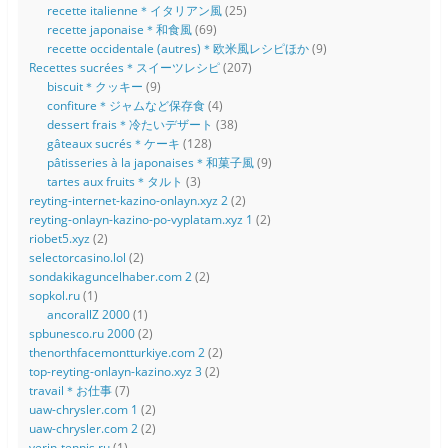
recette italienne＊イタリアン風
(25)
recette japonaise＊和食風
(69)
recette occidentale (autres)＊欧米風レシピほか
(9)
Recettes sucrées＊スイーツレシピ
(207)
biscuit＊クッキー
(9)
confiture＊ジャムなど保存食
(4)
dessert frais＊冷たいデザート
(38)
gâteaux sucrés＊ケーキ
(128)
pâtisseries à la japonaises＊和菓子風
(9)
tartes aux fruits＊タルト
(3)
reyting-internet-kazino-onlayn.xyz 2
(2)
reyting-onlayn-kazino-po-vyplatam.xyz 1
(2)
riobet5.xyz
(2)
selectorcasino.lol
(2)
sondakikaguncelhaber.com 2
(2)
sopkol.ru
(1)
ancorallZ 2000
(1)
spbunesco.ru 2000
(2)
thenorthfacemontturkiye.com 2
(2)
top-reyting-onlayn-kazino.xyz 3
(2)
travail＊お仕事
(7)
uaw-chrysler.com 1
(2)
uaw-chrysler.com 2
(2)
verin-tennis.ru
(1)