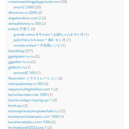
creativeworkingplayground.com
(20)
ancorZ 2500
(20)
dkmarino.ru 2000
(2)
dogakentkres.com 2
(2)
dvinadelivery.ru 500
(2)
enfant 子育て
(3)
grande soeur 8-9 mois＊お姉ちゃん8−9ヶ月
(1)
petit frère 0-6 mois＊弟0−６ヶ月
(1)
recette enfant＊子供用レシピ
(1)
Gambling
(377)
ggokpoker-ru.ru
(2)
ggpoker-ru.ru
(2)
gkbkchr.ru
(1)
ancorallZ 500
(1)
Illustration イラストレーション
(2)
istoriyaplanety.ru 500
(2)
italyanmutfagihaftasi.com 1
(2)
kartonbardakci.net 1000
(1)
kazino-onlayn-reyting.xyz 1
(2)
kentt.xyz
(2)
kistevoytrenazherpowerball.ru 2
(2)
konteynerimalatsatis.com 1000
(1)
koruhastabakici.com 1000
(2)
kromatografi2023.org 1
(2)