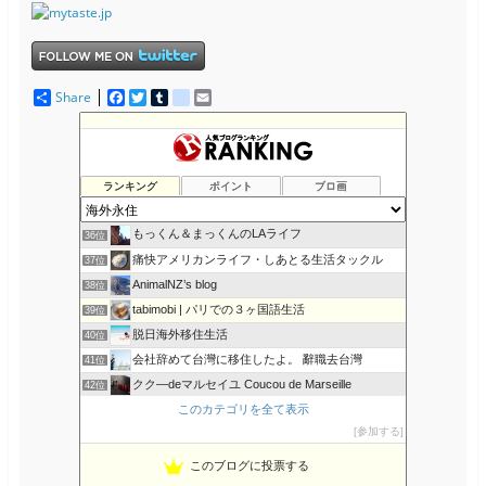
Share
F
T
T
d
E
a
w
u
e
m
c
i
m
l
a
かな現代レイキ in Toronto
32位
e
t
b
i
i
FLAT 31
33位
b
t
l
c
l
o
e
r
i
自由の女神になりたくて。（New York 理想と現実ライ…
34位
ランキング
ポイント
ブロ画
o
r
o
日本語教師ロシアドタバタ日記
35位
k
u
s
もっくん＆まっくんのLAライフ
36位
痛快アメリカンライフ・しあとる生活タックル
37位
AnimalNZ’s blog
38位
tabimobi | パリでの３ヶ国語生活
39位
脱日海外移住生活
40位
会社辞めて台灣に移住したよ。 辭職去台灣
41位
クク―deマルセイユ Coucou de Marseille
42位
このカテゴリを全て表示
続 移民でGO GO「北の国から」富良野からTORONT
43位
参加する
NY在住17年目、メキシコ人と結婚して新婚生活、自営業日記。
44位
ぬいぐるみ海外生活
45位
このブログに投票する
ロンドンブログ２ *８カ国目での生活*
46位