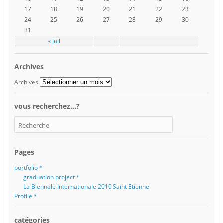
17
18
19
20
21
22
23
24
25
26
27
28
29
30
31
« Juil
Archives
Archives
vous recherchez…?
Pages
portfolio＊
graduation project＊
La Biennale Internationale 2010 Saint Etienne
Profile＊
catégories