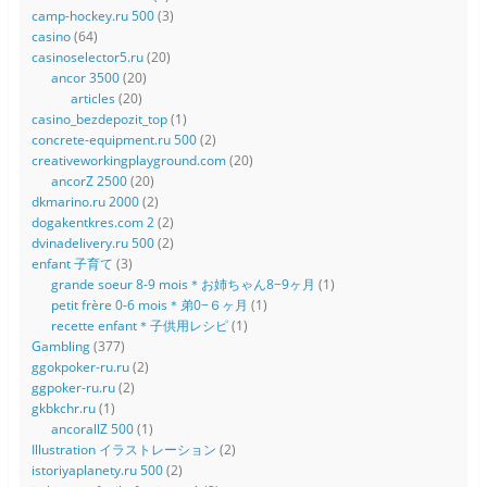
camp-hockey.ru 500
(3)
casino
(64)
casinoselector5.ru
(20)
ancor 3500
(20)
articles
(20)
casino_bezdepozit_top
(1)
concrete-equipment.ru 500
(2)
creativeworkingplayground.com
(20)
ancorZ 2500
(20)
dkmarino.ru 2000
(2)
dogakentkres.com 2
(2)
dvinadelivery.ru 500
(2)
enfant 子育て
(3)
grande soeur 8-9 mois＊お姉ちゃん8−9ヶ月
(1)
petit frère 0-6 mois＊弟0−６ヶ月
(1)
recette enfant＊子供用レシピ
(1)
Gambling
(377)
ggokpoker-ru.ru
(2)
ggpoker-ru.ru
(2)
gkbkchr.ru
(1)
ancorallZ 500
(1)
Illustration イラストレーション
(2)
istoriyaplanety.ru 500
(2)