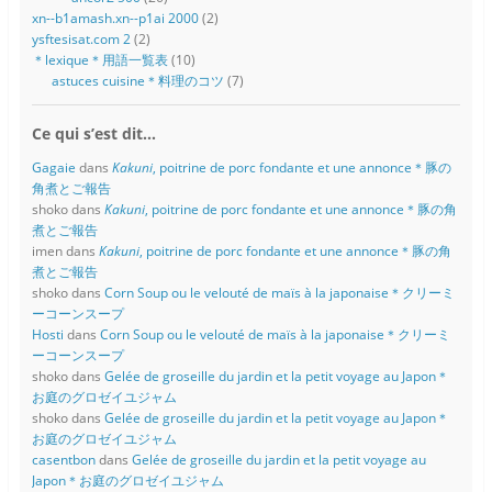
xn--b1amash.xn--p1ai 2000
(2)
ysftesisat.com 2
(2)
＊lexique＊用語一覧表
(10)
astuces cuisine＊料理のコツ
(7)
Ce qui s’est dit…
Gagaie
dans
Kakuni
, poitrine de porc fondante et une annonce＊豚の
角煮とご報告
shoko
dans
Kakuni
, poitrine de porc fondante et une annonce＊豚の角
煮とご報告
imen
dans
Kakuni
, poitrine de porc fondante et une annonce＊豚の角
煮とご報告
shoko
dans
Corn Soup ou le velouté de maïs à la japonaise＊クリーミ
ーコーンスープ
Hosti
dans
Corn Soup ou le velouté de maïs à la japonaise＊クリーミ
ーコーンスープ
shoko
dans
Gelée de groseille du jardin et la petit voyage au Japon＊
お庭のグロゼイユジャム
shoko
dans
Gelée de groseille du jardin et la petit voyage au Japon＊
お庭のグロゼイユジャム
casentbon
dans
Gelée de groseille du jardin et la petit voyage au
Japon＊お庭のグロゼイユジャム