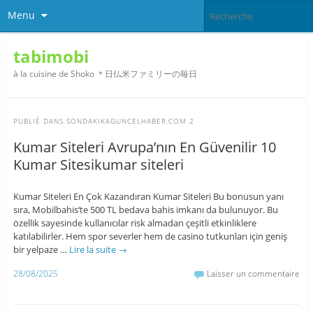
Menu
tabimobi
à la cuisine de Shoko ＊日仏米ファミリーの毎日
PUBLIÉ DANS
SONDAKIKAGUNCELHABER.COM 2
Kumar Siteleri Avrupa’nın En Güvenilir 10
Kumar Sitesikumar siteleri
Kumar Siteleri En Çok Kazandıran Kumar Siteleri Bu bonusun yanı
sıra, Mobilbahis‘te 500 TL bedava bahis imkanı da bulunuyor. Bu
özellik sayesinde kullanıcılar risk almadan çeşitli etkinliklere
katılabilirler. Hem spor severler hem de casino tutkunları için geniş
bir yelpaze …
Lire la suite
→
28/08/2025
Laisser un commentaire