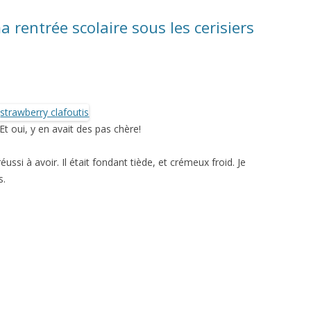
ma rentrée scolaire sous les cerisiers
Et oui, y en avait des pas chère!
éussi à avoir. Il était fondant tiède, et crémeux froid. Je
s.