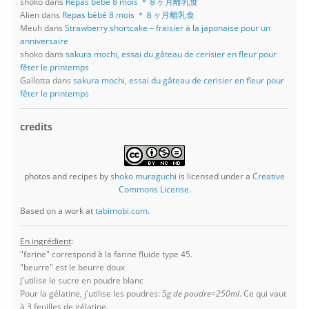
shoko
dans
Repas bébé 8 mois ＊８ヶ月離乳食
Alien
dans
Repas bébé 8 mois ＊８ヶ月離乳食
Meuh
dans
Strawberry shortcake – fraisier à la japonaise pour un
anniversaire
shoko
dans
sakura mochi, essai du gâteau de cerisier en fleur pour
fêter le printemps
Gallotta
dans
sakura mochi, essai du gâteau de cerisier en fleur pour
fêter le printemps
credits
photos and recipes
by
shoko muraguchi
is licensed under a
Creative
Commons License
.
Based on a work at
tabimobi.com
.
En ingrédient
:
"farine" correspond à la farine fluide type 45.
"beurre" est le beurre doux
J'utilise le sucre en poudre blanc
Pour la gélatine, j'utilise les poudres:
5g de poudre=250ml
. Ce qui vaut
à 3 feuilles de gélatine.