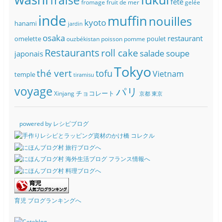
fraise
fête
fromage
fruit de mer
gelée
inde
muffin
nouilles
kyoto
hanami
jardin
osaka
restaurant
omelette
poulet
ouzbékistan
poisson
pomme
Restaurants
roll cake
soupe
salade
japonais
Tokyo
thé vert
tofu
Vietnam
temple
tiramisu
voyage
パリ
チョコレート
Xinjang
京都
東京
powered by レシピブログ
育児 ブログランキングへ