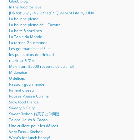
Gloubiblog
In the food for love
JUNAオフィシャルブログ＊Quality of Life by JUNA
La bouche pleine
La bouche pleine de... Carotte
La boîte à sardines
La Table du Monde
La tartine Gourmande
Les goumandises d'Elise
les petits plats de trinidad
marimo カフェ
Marmiton: 35000 recettes de cuisine!
Midonaise
O delices
Passion_gourmande
Piment oiseau
Pousse Pousse Cuisine
Slow food France
Sweety & Salty
Sweet Ribbon お菓子と仲間達
Talons Hauts & Cacao
Une cuillère pour les délices
Very Easy... Kitchen
What's for lunch honey?