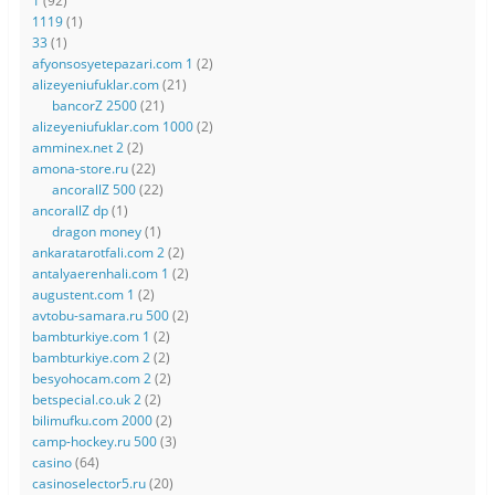
1
(92)
1119
(1)
33
(1)
afyonsosyetepazari.com 1
(2)
alizeyeniufuklar.com
(21)
bancorZ 2500
(21)
alizeyeniufuklar.com 1000
(2)
amminex.net 2
(2)
amona-store.ru
(22)
ancorallZ 500
(22)
ancorallZ dp
(1)
dragon money
(1)
ankaratarotfali.com 2
(2)
antalyaerenhali.com 1
(2)
augustent.com 1
(2)
avtobu-samara.ru 500
(2)
bambturkiye.com 1
(2)
bambturkiye.com 2
(2)
besyohocam.com 2
(2)
betspecial.co.uk 2
(2)
bilimufku.com 2000
(2)
camp-hockey.ru 500
(3)
casino
(64)
casinoselector5.ru
(20)