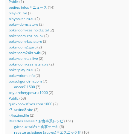
Pablic
(1)
petites infos＊ニュース
(14)
play-7k.live
(2)
playpoker-ru.ru
(2)
poker-doms.store
(2)
pokerdom-casino.digital
(2)
pokerdom-cazino.ink
(2)
pokerdom-kaz.store
(2)
pokerdom2.guru
(2)
pokerdom24kz.wiki
(2)
pokerdomkaz.live
(2)
pokerdomkazahstan.biz
(2)
pokerplay-ru.ru
(2)
pokervdom.info
(2)
porsukgundem.com
(7)
ancorZ 1500
(7)
psy-archetypes.ru 1000
(2)
Public
(63)
quickbooksfixes.com 1000
(2)
r7-kasino8.site
(2)
r7kazino.life
(2)
Recettes salées＊お食事系レシピ
(161)
gâteaux salés＊食事ケーキ
(6)
recette asiatique (autres)＊エスニック他
(10)