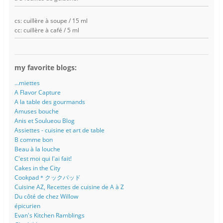
cs: cuillère à soupe / 15 ml
cc: cuillère à café / 5 ml
my favorite blogs:
...miettes
A Flavor Capture
A la table des gourmands
Amuses bouche
Anis et Soulueou Blog
Assiettes - cuisine et art de table
B comme bon
Beau à la louche
C'est moi qui l'ai fait!
Cakes in the City
Cookpad＊クックパッド
Cuisine AZ, Recettes de cuisine de A à Z
Du côté de chez Willow
épicurien
Evan's Kitchen Ramblings