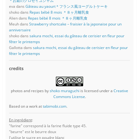
＊お庭のグロゼイユジャム
eva
dans
Gâteau au yaourt＊フランス風ヨーグルトケーキ
shoko
dans
Repas bébé 8 mois ＊８ヶ月離乳食
Alien
dans
Repas bébé 8 mois ＊８ヶ月離乳食
Meuh
dans
Strawberry shortcake – fraisier à la japonaise pour un
anniversaire
shoko
dans
sakura mochi, essai du gâteau de cerisier en fleur pour
fêter le printemps
Gallotta
dans
sakura mochi, essai du gâteau de cerisier en fleur pour
fêter le printemps
credits
photos and recipes
by
shoko muraguchi
is licensed under a
Creative
Commons License
.
Based on a work at
tabimobi.com
.
En ingrédient
:
"farine" correspond à la farine fluide type 45.
"beurre" est le beurre doux
J'utilise le sucre en poudre blanc