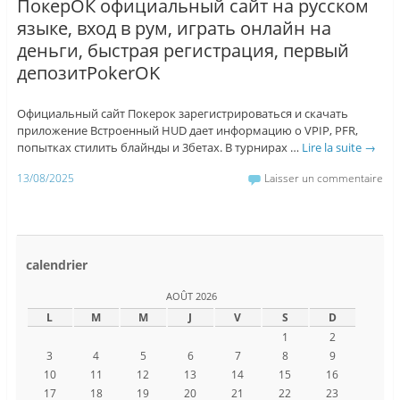
ПокерОК официальный сайт на русском
языке, вход в рум, играть онлайн на
деньги, быстрая регистрация, первый
депозитPokerOK
Официальный сайт Покерок зарегистрироваться и скачать
приложение Встроенный HUD дает информацию о VPIP, PFR,
попытках стилить блайнды и 3бетах. В турнирах …
Lire la suite
→
13/08/2025
Laisser un commentaire
calendrier
AOÛT 2026
L
M
M
J
V
S
D
1
2
3
4
5
6
7
8
9
10
11
12
13
14
15
16
17
18
19
20
21
22
23