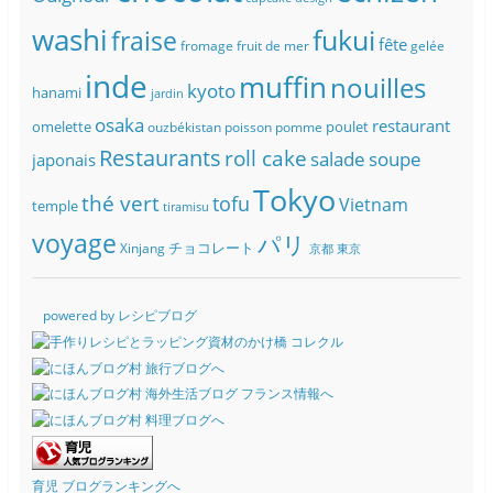
washi
fukui
fraise
fête
fromage
fruit de mer
gelée
inde
muffin
nouilles
kyoto
hanami
jardin
osaka
restaurant
omelette
poulet
ouzbékistan
poisson
pomme
Restaurants
roll cake
soupe
salade
japonais
Tokyo
thé vert
tofu
Vietnam
temple
tiramisu
voyage
パリ
チョコレート
Xinjang
京都
東京
powered by レシピブログ
育児 ブログランキングへ