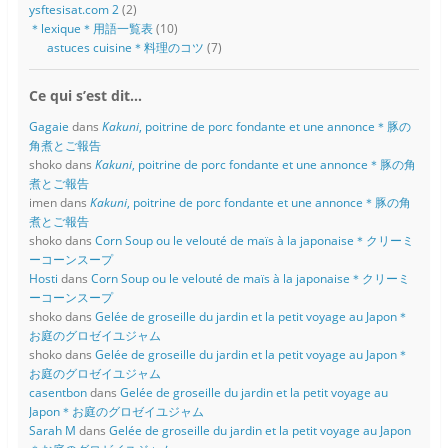
ysftesisat.com 2
(2)
＊lexique＊用語一覧表
(10)
astuces cuisine＊料理のコツ
(7)
Ce qui s’est dit…
Gagaie
dans
Kakuni
, poitrine de porc fondante et une annonce＊豚の
角煮とご報告
shoko
dans
Kakuni
, poitrine de porc fondante et une annonce＊豚の角
煮とご報告
imen
dans
Kakuni
, poitrine de porc fondante et une annonce＊豚の角
煮とご報告
shoko
dans
Corn Soup ou le velouté de maïs à la japonaise＊クリーミ
ーコーンスープ
Hosti
dans
Corn Soup ou le velouté de maïs à la japonaise＊クリーミ
ーコーンスープ
shoko
dans
Gelée de groseille du jardin et la petit voyage au Japon＊
お庭のグロゼイユジャム
shoko
dans
Gelée de groseille du jardin et la petit voyage au Japon＊
お庭のグロゼイユジャム
casentbon
dans
Gelée de groseille du jardin et la petit voyage au
Japon＊お庭のグロゼイユジャム
Sarah M
dans
Gelée de groseille du jardin et la petit voyage au Japon