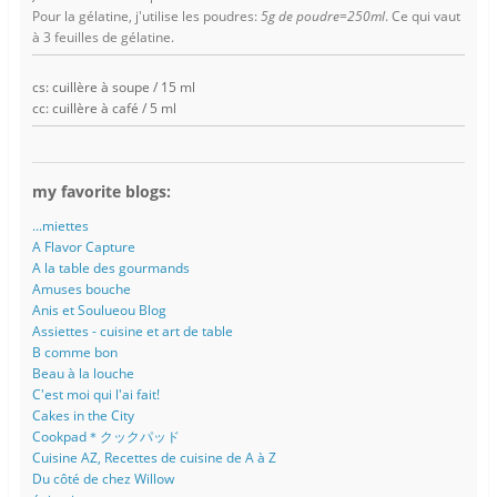
Pour la gélatine, j'utilise les poudres:
5g de poudre=250ml
. Ce qui vaut
à 3 feuilles de gélatine.
cs: cuillère à soupe / 15 ml
cc: cuillère à café / 5 ml
my favorite blogs:
...miettes
A Flavor Capture
A la table des gourmands
Amuses bouche
Anis et Soulueou Blog
Assiettes - cuisine et art de table
B comme bon
Beau à la louche
C'est moi qui l'ai fait!
Cakes in the City
Cookpad＊クックパッド
Cuisine AZ, Recettes de cuisine de A à Z
Du côté de chez Willow