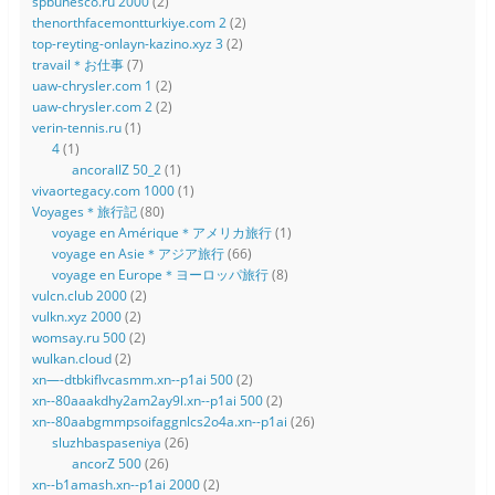
spbunesco.ru 2000
(2)
thenorthfacemontturkiye.com 2
(2)
top-reyting-onlayn-kazino.xyz 3
(2)
travail＊お仕事
(7)
uaw-chrysler.com 1
(2)
uaw-chrysler.com 2
(2)
verin-tennis.ru
(1)
4
(1)
ancorallZ 50_2
(1)
vivaortegacy.com 1000
(1)
Voyages＊旅行記
(80)
voyage en Amérique＊アメリカ旅行
(1)
voyage en Asie＊アジア旅行
(66)
voyage en Europe＊ヨーロッパ旅行
(8)
vulcn.club 2000
(2)
vulkn.xyz 2000
(2)
womsay.ru 500
(2)
wulkan.cloud
(2)
xn—-dtbkiflvcasmm.xn--p1ai 500
(2)
xn--80aaakdhy2am2ay9l.xn--p1ai 500
(2)
xn--80aabgmmpsoifaggnlcs2o4a.xn--p1ai
(26)
sluzhbaspaseniya
(26)
ancorZ 500
(26)
xn--b1amash.xn--p1ai 2000
(2)