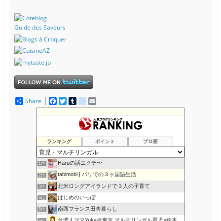
Guide des Saveurs
Share
F
T
T
d
E
a
w
u
e
m
c
i
m
l
a
e
t
b
i
i
b
t
l
c
l
o
e
r
i
ランキング
ポイント
ブロ画
o
r
o
k
u
s
Haruの話エクテ〜
1位
tabimobi | パリでの３ヶ国語生活
2位
北米ロングアイランドで３人の子育て
3位
はじめのいっぽ
4位
南西フランス田舎暮らし
5位
台湾人ママYuka＠東京 マルチリンガル育児×絵本×知育
6位