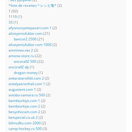
*liste de recettes＊レシピ集*
(2)
1
(92)
1119
(1)
33
(1)
afyonsosyetepazari.com 1
(2)
alizeyeniufuklar.com
(21)
bancorZ 2500
(21)
alizeyeniufuklar.com 1000
(2)
amminex.net 2
(2)
amona-store.ru
(22)
ancorallZ 500
(22)
ancorallZ dp
(1)
dragon money
(1)
ankaratarotfali.com 2
(2)
antalyaerenhali.com 1
(2)
augustent.com 1
(2)
avtobu-samara.ru 500
(2)
bambturkiye.com 1
(2)
bambturkiye.com 2
(2)
besyohocam.com 2
(2)
betspecial.co.uk 2
(2)
bilimufku.com 2000
(2)
camp-hockey.ru 500
(3)