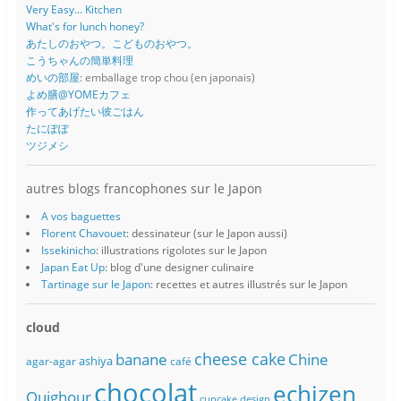
Very Easy... Kitchen
What's for lunch honey?
あたしのおやつ。こどものおやつ。
こうちゃんの簡単料理
めいの部屋
: emballage trop chou (en japonais)
よめ膳@YOMEカフェ
作ってあげたい彼ごはん
たにぽぽ
ツジメシ
autres blogs francophones sur le Japon
A vos baguettes
Florent Chavouet
: dessinateur (sur le Japon aussi)
Issekinicho
: illustrations rigolotes sur le Japon
Japan Eat Up
: blog d'une designer culinaire
Tartinage sur le Japon
: recettes et autres illustrés sur le Japon
cloud
banane
cheese cake
Chine
ashiya
agar-agar
café
chocolat
echizen
Ouighour
cupcake
design