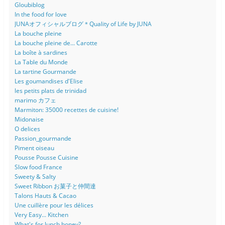
Gloubiblog
In the food for love
JUNAオフィシャルブログ＊Quality of Life by JUNA
La bouche pleine
La bouche pleine de... Carotte
La boîte à sardines
La Table du Monde
La tartine Gourmande
Les goumandises d'Elise
les petits plats de trinidad
marimo カフェ
Marmiton: 35000 recettes de cuisine!
Midonaise
O delices
Passion_gourmande
Piment oiseau
Pousse Pousse Cuisine
Slow food France
Sweety & Salty
Sweet Ribbon お菓子と仲間達
Talons Hauts & Cacao
Une cuillère pour les délices
Very Easy... Kitchen
What's for lunch honey?