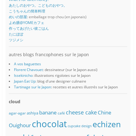
あたしのおやつ。こどものおやつ。
こうちゃんの簡単料理
めいの部屋
: emballage trop chou (en japonais)
よめ膳@YOMEカフェ
作ってあげたい彼ごはん
たにぽぽ
ツジメシ
autres blogs francophones sur le Japon
A vos baguettes
Florent Chavouet
: dessinateur (sur le Japon aussi)
Issekinicho
: illustrations rigolotes sur le Japon
Japan Eat Up
: blog d'une designer culinaire
Tartinage sur le Japon
: recettes et autres illustrés sur le Japon
cloud
banane
cheese cake
Chine
ashiya
agar-agar
café
chocolat
echizen
Ouighour
cupcake
design