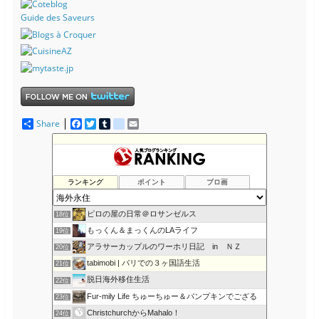
Guide des Saveurs
Share
F
T
T
d
E
a
w
u
e
m
c
i
m
l
a
KaztyのAmerican Life (NY)
14位
e
t
b
i
i
カナダへ留学・移民！ Iacanada オフィシャルブログ
15位
b
t
l
c
l
o
e
r
i
ゆるゆるリアルフード、デトックス
16位
ランキング
ポイント
ブロ画
o
r
o
ふらんすメモログ
17位
k
u
s
ピロの屋の日常＠ロサンゼルス
18位
もっくん＆まっくんのLAライフ
19位
アラサーカップルのワーホリ日記 in ＮＺ
20位
tabimobi | パリでの３ヶ国語生活
21位
脱日海外移住生活
22位
Fur-mily Life ちゅーちゅー＆パンプキンでござる
23位
ChristchurchからMahalo！
24位