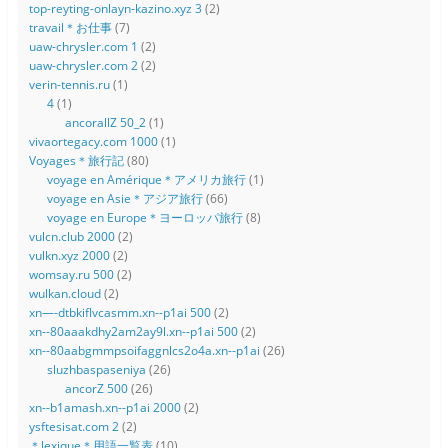
top-reyting-onlayn-kazino.xyz 3
(2)
travail＊お仕事
(7)
uaw-chrysler.com 1
(2)
uaw-chrysler.com 2
(2)
verin-tennis.ru
(1)
4
(1)
ancorallZ 50_2
(1)
vivaortegacy.com 1000
(1)
Voyages＊旅行記
(80)
voyage en Amérique＊アメリカ旅行
(1)
voyage en Asie＊アジア旅行
(66)
voyage en Europe＊ヨーロッパ旅行
(8)
vulcn.club 2000
(2)
vulkn.xyz 2000
(2)
womsay.ru 500
(2)
wulkan.cloud
(2)
xn—-dtbkiflvcasmm.xn--p1ai 500
(2)
xn--80aaakdhy2am2ay9l.xn--p1ai 500
(2)
xn--80aabgmmpsoifaggnlcs2o4a.xn--p1ai
(26)
sluzhbaspaseniya
(26)
ancorZ 500
(26)
xn--b1amash.xn--p1ai 2000
(2)
ysftesisat.com 2
(2)
＊lexique＊用語一覧表
(10)