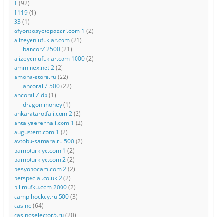
1
(92)
1119
(1)
33
(1)
afyonsosyetepazari.com 1
(2)
alizeyeniufuklar.com
(21)
bancorZ 2500
(21)
alizeyeniufuklar.com 1000
(2)
amminex.net 2
(2)
amona-store.ru
(22)
ancorallZ 500
(22)
ancorallZ dp
(1)
dragon money
(1)
ankaratarotfali.com 2
(2)
antalyaerenhali.com 1
(2)
augustent.com 1
(2)
avtobu-samara.ru 500
(2)
bambturkiye.com 1
(2)
bambturkiye.com 2
(2)
besyohocam.com 2
(2)
betspecial.co.uk 2
(2)
bilimufku.com 2000
(2)
camp-hockey.ru 500
(3)
casino
(64)
casinoselector5.ru
(20)