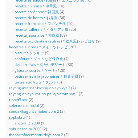
recette asiatique (autres)＊エスニック他
(10)
recette chinoise＊中華風
(10)
recette coréenne＊韓国風
(4)
recette de bento＊お弁当
(36)
recette française＊フレンチ風
(10)
recette italienne＊イタリアン風
(25)
recette japonaise＊和食風
(69)
recette occidentale (autres)＊欧米風レシピほか
(9)
Recettes sucrées＊スイーツレシピ
(207)
biscuit＊クッキー
(9)
confiture＊ジャムなど保存食
(4)
dessert frais＊冷たいデザート
(38)
gâteaux sucrés＊ケーキ
(128)
pâtisseries à la japonaises＊和菓子風
(9)
tartes aux fruits＊タルト
(3)
reyting-internet-kazino-onlayn.xyz 2
(2)
reyting-onlayn-kazino-po-vyplatam.xyz 1
(2)
riobet5.xyz
(2)
selectorcasino.lol
(2)
sondakikaguncelhaber.com 2
(2)
sopkol.ru
(1)
ancorallZ 2000
(1)
spbunesco.ru 2000
(2)
thenorthfacemontturkiye.com 2
(2)