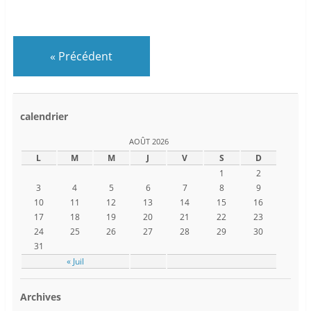
«
Précédent
calendrier
AOÛT 2026
L
M
M
J
V
S
D
1
2
3
4
5
6
7
8
9
10
11
12
13
14
15
16
17
18
19
20
21
22
23
24
25
26
27
28
29
30
31
« Juil
Archives