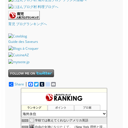
育児 ブログランキングへ
Guide des Saveurs
Share
F
T
T
d
E
a
w
u
e
m
c
i
m
l
a
KaztyのAmerican Life (NY)
17位
e
t
b
i
i
カナダへ留学・移民！ Iacanada オフィシャルブログ
18位
b
t
l
c
l
o
e
r
i
ゆるゆるリアルフード、デトックス
19位
ランキング
ポイント
ブロ画
o
r
o
ピロの屋の日常＠ロサンゼルス
20位
k
u
s
学校では教えてくれないアメリカ英語
21位
自由の女神になりたくて。（New York 理想と現実ライ…
22位