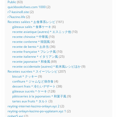
Public
(63)
quickbooksfixes.com 1000
(2)
r7-kasino8.site
(2)
r7kazino.life
(2)
Recettes salées＊お食事系レシピ
(161)
gâteaux salés＊食事ケーキ
(6)
recette asiatique (autres)＊エスニック他
(10)
recette chinoise＊中華風
(10)
recette coréenne＊韓国風
(4)
recette de bento＊お弁当
(36)
recette française＊フレンチ風
(10)
recette italienne＊イタリアン風
(25)
recette japonaise＊和食風
(69)
recette occidentale (autres)＊欧米風レシピほか
(9)
Recettes sucrées＊スイーツレシピ
(207)
biscuit＊クッキー
(9)
confiture＊ジャムなど保存食
(4)
dessert frais＊冷たいデザート
(38)
gâteaux sucrés＊ケーキ
(128)
pâtisseries à la japonaises＊和菓子風
(9)
tartes aux fruits＊タルト
(3)
reyting-internet-kazino-onlayn.xyz 2
(2)
reyting-onlayn-kazino-po-vyplatam.xyz 1
(2)
riobet5.xyz
(2)