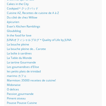
Cakes in the City
Cookpad＊クックパッド
Cuisine AZ, Recettes de cuisine de A à Z
Du côté de chez Willow
épicurien
Evan's Kitchen Ramblings
Gloubiblog
In the food for love
JUNAオフィシャルブログ＊Quality of Life by JUNA
La bouche pleine
La bouche pleine de... Carotte
La boîte à sardines
La Table du Monde
La tartine Gourmande
Les goumandises d'Elise
les petits plats de trinidad
marimo カフェ
Marmiton: 35000 recettes de cuisine!
Midonaise
O delices
Passion_gourmande
Piment oiseau
Pousse Pousse Cuisine