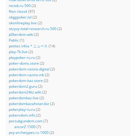
nictok.ru 500
(2)
Non classé
(97)
okggpoker.lol
(2)
okonlineplay.live
(2)
otzyvy-total-research.ru 500
(2)
p0kerdom.wiki
(2)
Pablic
(1)
petites infos＊ニュース
(14)
play-7k.live
(2)
playpoker-ru.ru
(2)
poker-doms.store
(2)
pokerdom-casino.digital
(2)
pokerdom-cazino.ink
(2)
pokerdom-kaz.store
(2)
pokerdom2.guru
(2)
pokerdom24kz.wiki
(2)
pokerdomkaz.live
(2)
pokerdomkazahstan.biz
(2)
pokerplay-ru.ru
(2)
pokervdom.info
(2)
porsukgundem.com
(7)
ancorZ 1500
(7)
psy-archetypes.ru 1000
(2)