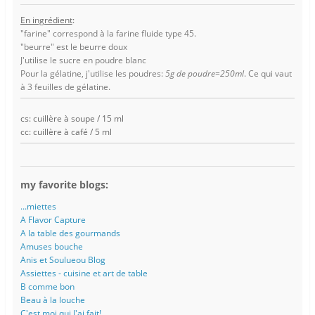
En ingrédient
:
"farine" correspond à la farine fluide type 45.
"beurre" est le beurre doux
J'utilise le sucre en poudre blanc
Pour la gélatine, j'utilise les poudres:
5g de poudre=250ml
. Ce qui vaut
à 3 feuilles de gélatine.
cs: cuillère à soupe / 15 ml
cc: cuillère à café / 5 ml
my favorite blogs:
...miettes
A Flavor Capture
A la table des gourmands
Amuses bouche
Anis et Soulueou Blog
Assiettes - cuisine et art de table
B comme bon
Beau à la louche
C'est moi qui l'ai fait!