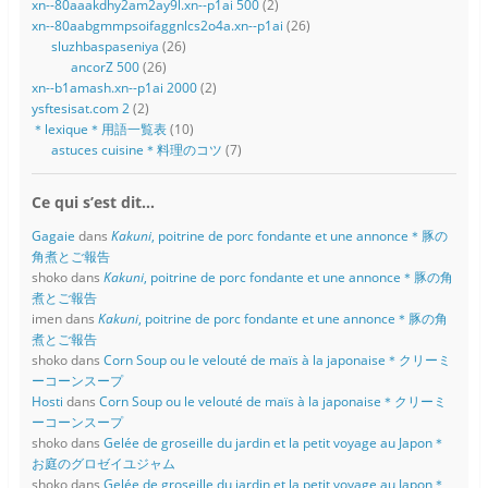
xn--80aaakdhy2am2ay9l.xn--p1ai 500
(2)
xn--80aabgmmpsoifaggnlcs2o4a.xn--p1ai
(26)
sluzhbaspaseniya
(26)
ancorZ 500
(26)
xn--b1amash.xn--p1ai 2000
(2)
ysftesisat.com 2
(2)
＊lexique＊用語一覧表
(10)
astuces cuisine＊料理のコツ
(7)
Ce qui s’est dit…
Gagaie
dans
Kakuni
, poitrine de porc fondante et une annonce＊豚の
角煮とご報告
shoko
dans
Kakuni
, poitrine de porc fondante et une annonce＊豚の角
煮とご報告
imen
dans
Kakuni
, poitrine de porc fondante et une annonce＊豚の角
煮とご報告
shoko
dans
Corn Soup ou le velouté de maïs à la japonaise＊クリーミ
ーコーンスープ
Hosti
dans
Corn Soup ou le velouté de maïs à la japonaise＊クリーミ
ーコーンスープ
shoko
dans
Gelée de groseille du jardin et la petit voyage au Japon＊
お庭のグロゼイユジャム
shoko
dans
Gelée de groseille du jardin et la petit voyage au Japon＊