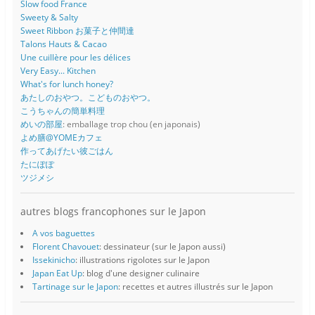
Slow food France
Sweety & Salty
Sweet Ribbon お菓子と仲間達
Talons Hauts & Cacao
Une cuillère pour les délices
Very Easy... Kitchen
What's for lunch honey?
あたしのおやつ。こどものおやつ。
こうちゃんの簡単料理
めいの部屋
: emballage trop chou (en japonais)
よめ膳@YOMEカフェ
作ってあげたい彼ごはん
たにぽぽ
ツジメシ
autres blogs francophones sur le Japon
A vos baguettes
Florent Chavouet
: dessinateur (sur le Japon aussi)
Issekinicho
: illustrations rigolotes sur le Japon
Japan Eat Up
: blog d'une designer culinaire
Tartinage sur le Japon
: recettes et autres illustrés sur le Japon