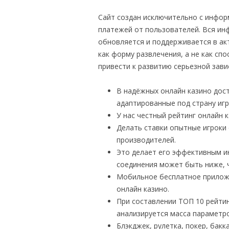
Сайт создан исключительно с инфор
платежей от пользователей. Вся ин
обновляется и поддерживается в ак
как форму развлечения, а не как с
привести к развитию серьезной зави
В надёжных онлайн казино дос
адаптированные под страну игр
У нас честный рейтинг онлайн 
Делать ставки опытные игроки
производителей.
Это делает его эффективным и
соединения может быть ниже, ч
Мобильное бесплатное прилож
онлайн казино.
При составлении ТОП 10 рейти
анализируется масса параметро
Блэкджек, рулетка, покер, бак