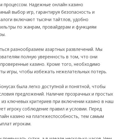
м процессом. Надежные онлайн казино
ный выбор игр, гарантируя безопасность и
талоги включают тысячи тайтлов, удобно
Фильтры по жанрам, провайдерам и функциям
ры.
иться разнообразием азартных развлечений. Мы
вателям полную уверенность в том, что они
 проверенные казино. Кроме того, необходимо
иты игры, чтобы избежать нежелательных потерь.
онусах была легко доступной и понятной, чтобы
условия предложений. Наличие прозрачных и простых
 из ключевых критериев при включении казино в наш
ует игроку соблюдение правил и условии. Перед
лайн казино на платежеспособность, тем самым
ыплат игрокам.
н превышать сутки, а в идеале несколько часов. Чем