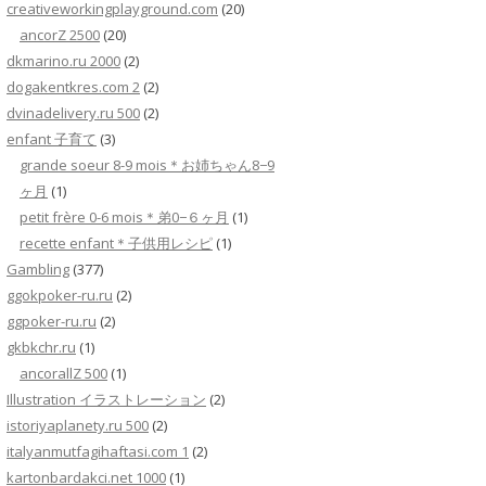
creativeworkingplayground.com
(20)
ancorZ 2500
(20)
dkmarino.ru 2000
(2)
dogakentkres.com 2
(2)
dvinadelivery.ru 500
(2)
enfant 子育て
(3)
grande soeur 8-9 mois＊お姉ちゃん8−9
ヶ月
(1)
petit frère 0-6 mois＊弟0−６ヶ月
(1)
recette enfant＊子供用レシピ
(1)
Gambling
(377)
ggokpoker-ru.ru
(2)
ggpoker-ru.ru
(2)
gkbkchr.ru
(1)
ancorallZ 500
(1)
Illustration イラストレーション
(2)
istoriyaplanety.ru 500
(2)
italyanmutfagihaftasi.com 1
(2)
kartonbardakci.net 1000
(1)