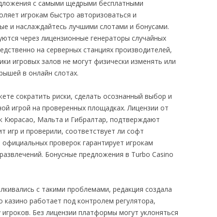
редложения с самыми щедрыми бесплатными
воляет игрокам быстро авторизоваться и
ные и наслаждайтесь лучшими слотами и бонусами.
уются через лицензионные генераторы случайных
едственно на серверных станциях производителей,
ики игровых залов не могут физически изменять или
рышей в онлайн слотах.
жете сократить риски, сделать осознанный выбор и
ной игрой на проверенных площадках. Лицензии от
ак Кюрасао, Мальта и Гибралтар, подтверждают
ит игр и проверили, соответствует ли софт
 официальных проверок гарантирует игрокам
развлечений. Бонусные предложения в Turbo Casino
алкивались с такими проблемами, редакция создала
о казино работает под контролем регулятора,
 игроков. Без лицензии платформы могут уклоняться