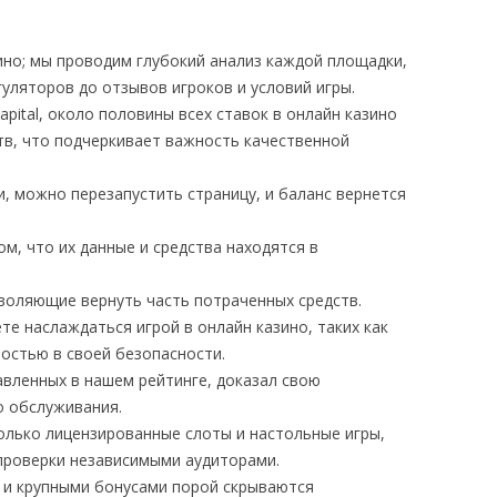
ино; мы проводим глубокий анализ каждой площадки,
гуляторов до отзывов игроков и условий игры.
pital, около половины всех ставок в онлайн казино
тв, что подчеркивает важность качественной
и, можно перезапустить страницу, и баланс вернется
ом, что их данные и средства находятся в
зволяющие вернуть часть потраченных средств.
те наслаждаться игрой в онлайн казино, таких как
ностью в своей безопасности.
авленных в нашем рейтинге, доказал свою
о обслуживания.
олько лицензированные слоты и настольные игры,
проверки независимыми аудиторами.
 и крупными бонусами порой скрываются