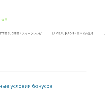
ーの毎日
Aller
au
CETTES SUCRÉES＊スイーツレシピ
LA VIE AU JAPON＊日本での生活
contenu
ÂTEAUX SUCRÉS＊ケーキ
CULTURE JAPONAISE＊日本文化
ESSERT FRAIS＊冷たいデザート
VISITES DU JAPON＊国内お散歩
ARTES AUX FRUITS＊タルト
ÂTISSERIES À LA JAPONAISES＊和
子風
тные условия бонусов