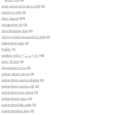
ancor100
(6)
muk-severomorsk.ru 500
(2)
nictok.ru 500
(2)
Non classé
(97)
okggpoker.lol
(2)
okonlineplay.live
(2)
otzyvy-total-research.ru 500
(2)
p0kerdom.wiki
(2)
Pablic
(1)
petites infos＊ニュース
(14)
play-7k.live
(2)
playpoker-ru.ru
(2)
poker-doms.store
(2)
pokerdom-casino.digital
(2)
pokerdom-cazino.ink
(2)
pokerdom-kaz.store
(2)
pokerdom2.guru
(2)
pokerdom24kz.wiki
(2)
pokerdomkaz.live
(2)