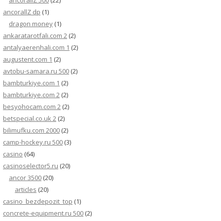
ancorallZ 500
(22)
ancorallZ dp
(1)
dragon money
(1)
ankaratarotfali.com 2
(2)
antalyaerenhali.com 1
(2)
augustent.com 1
(2)
avtobu-samara.ru 500
(2)
bambturkiye.com 1
(2)
bambturkiye.com 2
(2)
besyohocam.com 2
(2)
betspecial.co.uk 2
(2)
bilimufku.com 2000
(2)
camp-hockey.ru 500
(3)
casino
(64)
casinoselector5.ru
(20)
ancor 3500
(20)
articles
(20)
casino_bezdepozit_top
(1)
concrete-equipment.ru 500
(2)