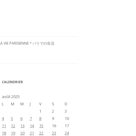
LA VIE PARISIENNE＊パリでの生活
CULTURE FRANÇAISE＊フランス文
化
RESTAURANTS À PARIS＊パリグル
CALENDRIER
メ
VISITE DE LA FRANCE＊フランス国
août 2025
内お散歩
L
M
M
J
V
S
D
1
2
3
4
5
6
7
8
9
10
11
12
13
14
15
16
17
18
19
20
21
22
23
24