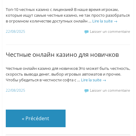
Топ-10 честных казино с лицензией В наше время игрокам,
которые ищут самые честные казино, не так просто разобраться
в огромном количестве доступных онлайн …
Lire la suite
→
22/08/2025
Laisser un commentaire
Честные онлайн казино для новичков
Честные онлайн казино для новичков Это может быть честность,
скорость вывода денег, выбор игровых автоматов и прочее.
Чтобы убедиться в честности софта с …
Lire la suite
→
22/08/2025
Laisser un commentaire
«
Précédent