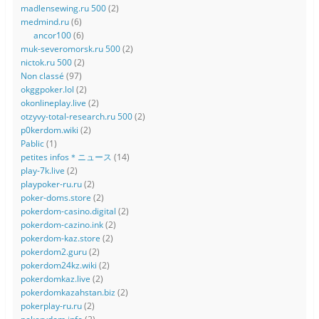
madlensewing.ru 500
(2)
medmind.ru
(6)
ancor100
(6)
muk-severomorsk.ru 500
(2)
nictok.ru 500
(2)
Non classé
(97)
okggpoker.lol
(2)
okonlineplay.live
(2)
otzyvy-total-research.ru 500
(2)
p0kerdom.wiki
(2)
Pablic
(1)
petites infos＊ニュース
(14)
play-7k.live
(2)
playpoker-ru.ru
(2)
poker-doms.store
(2)
pokerdom-casino.digital
(2)
pokerdom-cazino.ink
(2)
pokerdom-kaz.store
(2)
pokerdom2.guru
(2)
pokerdom24kz.wiki
(2)
pokerdomkaz.live
(2)
pokerdomkazahstan.biz
(2)
pokerplay-ru.ru
(2)