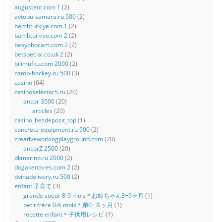
augustent.com 1
(2)
avtobu-samara.ru 500
(2)
bambturkiye.com 1
(2)
bambturkiye.com 2
(2)
besyohocam.com 2
(2)
betspecial.co.uk 2
(2)
bilimufku.com 2000
(2)
camp-hockey.ru 500
(3)
casino
(64)
casinoselector5.ru
(20)
ancor 3500
(20)
articles
(20)
casino_bezdepozit_top
(1)
concrete-equipment.ru 500
(2)
creativeworkingplayground.com
(20)
ancorZ 2500
(20)
dkmarino.ru 2000
(2)
dogakentkres.com 2
(2)
dvinadelivery.ru 500
(2)
enfant 子育て
(3)
grande soeur 8-9 mois＊お姉ちゃん8−9ヶ月
(1)
petit frère 0-6 mois＊弟0−６ヶ月
(1)
recette enfant＊子供用レシピ
(1)