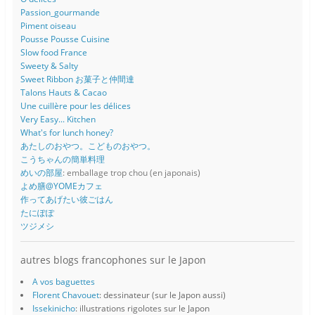
Passion_gourmande
Piment oiseau
Pousse Pousse Cuisine
Slow food France
Sweety & Salty
Sweet Ribbon お菓子と仲間達
Talons Hauts & Cacao
Une cuillère pour les délices
Very Easy... Kitchen
What's for lunch honey?
あたしのおやつ。こどものおやつ。
こうちゃんの簡単料理
めいの部屋
: emballage trop chou (en japonais)
よめ膳@YOMEカフェ
作ってあげたい彼ごはん
たにぽぽ
ツジメシ
autres blogs francophones sur le Japon
A vos baguettes
Florent Chavouet
: dessinateur (sur le Japon aussi)
Issekinicho
: illustrations rigolotes sur le Japon