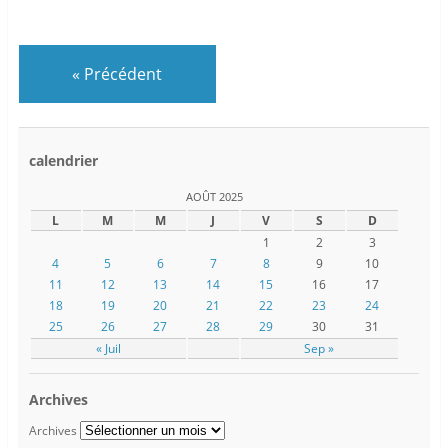
«
Précédent
calendrier
AOÛT 2025
L
M
M
J
V
S
D
1
2
3
4
5
6
7
8
9
10
11
12
13
14
15
16
17
18
19
20
21
22
23
24
25
26
27
28
29
30
31
« Juil
Sep »
Archives
Archives