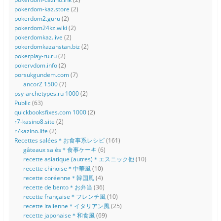
pokerdom-kaz.store
(2)
pokerdom2.guru
(2)
pokerdom24kz.wiki
(2)
pokerdomkaz.live
(2)
pokerdomkazahstan.biz
(2)
pokerplay-ru.ru
(2)
pokervdom.info
(2)
porsukgundem.com
(7)
ancorZ 1500
(7)
psy-archetypes.ru 1000
(2)
Public
(63)
quickbooksfixes.com 1000
(2)
r7-kasino8.site
(2)
r7kazino.life
(2)
Recettes salées＊お食事系レシピ
(161)
gâteaux salés＊食事ケーキ
(6)
recette asiatique (autres)＊エスニック他
(10)
recette chinoise＊中華風
(10)
recette coréenne＊韓国風
(4)
recette de bento＊お弁当
(36)
recette française＊フレンチ風
(10)
recette italienne＊イタリアン風
(25)
recette japonaise＊和食風
(69)