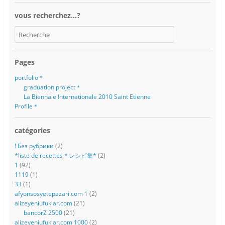
vous recherchez…?
Pages
portfolio＊
graduation project＊
La Biennale Internationale 2010 Saint Etienne
Profile＊
catégories
! Без рубрики
(2)
*liste de recettes＊レシピ集*
(2)
1
(92)
1119
(1)
33
(1)
afyonsosyetepazari.com 1
(2)
alizeyeniufuklar.com
(21)
bancorZ 2500
(21)
alizeyeniufuklar.com 1000
(2)