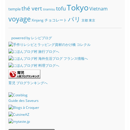
Tokyo
thé vert
tofu
Vietnam
temple
tiramisu
voyage
パリ
チョコレート
Xinjang
京都
東京
powered by レシピブログ
育児 ブログランキングへ
Guide des Saveurs