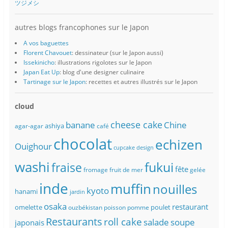
ツジメシ
autres blogs francophones sur le Japon
A vos baguettes
Florent Chavouet
: dessinateur (sur le Japon aussi)
Issekinicho
: illustrations rigolotes sur le Japon
Japan Eat Up
: blog d'une designer culinaire
Tartinage sur le Japon
: recettes et autres illustrés sur le Japon
cloud
banane
cheese cake
Chine
ashiya
agar-agar
café
chocolat
echizen
Ouighour
cupcake
design
washi
fukui
fraise
fête
fromage
fruit de mer
gelée
inde
muffin
nouilles
kyoto
hanami
jardin
osaka
restaurant
omelette
poulet
ouzbékistan
poisson
pomme
Restaurants
roll cake
soupe
salade
japonais