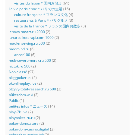
visites du Japon＊国内お散歩
(61)
La vie parisienne＊パリでの生活
(16)
culture française＊フランス文化
(4)
restaurants à Paris＊パリグルメ
(3)
visite de la France＊フランス国内お散歩
(3)
lenovo-smart.ru 2000
(2)
lunarpsikoterapi.com 1000
(2)
madlensewing.ru 500
(2)
medmind.ru
(6)
ancor100
(6)
muk-severomorsk.ru 500
(2)
nictok.ru 500
(2)
Non classé
(97)
okggpoker.lol
(2)
okonlineplay.live
(2)
otzyvy-total-research.ru 500
(2)
p0kerdom.wiki
(2)
Pablic
(1)
petites infos＊ニュース
(14)
play-7k.live
(2)
playpoker-ru.ru
(2)
poker-doms.store
(2)
pokerdom-casino.digital
(2)
pokerdom-cazino.ink
(2)