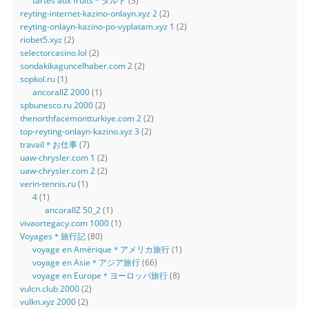
tartes aux fruits＊タルト
(3)
reyting-internet-kazino-onlayn.xyz 2
(2)
reyting-onlayn-kazino-po-vyplatam.xyz 1
(2)
riobet5.xyz
(2)
selectorcasino.lol
(2)
sondakikaguncelhaber.com 2
(2)
sopkol.ru
(1)
ancorallZ 2000
(1)
spbunesco.ru 2000
(2)
thenorthfacemontturkiye.com 2
(2)
top-reyting-onlayn-kazino.xyz 3
(2)
travail＊お仕事
(7)
uaw-chrysler.com 1
(2)
uaw-chrysler.com 2
(2)
verin-tennis.ru
(1)
4
(1)
ancorallZ 50_2
(1)
vivaortegacy.com 1000
(1)
Voyages＊旅行記
(80)
voyage en Amérique＊アメリカ旅行
(1)
voyage en Asie＊アジア旅行
(66)
voyage en Europe＊ヨーロッパ旅行
(8)
vulcn.club 2000
(2)
vulkn.xyz 2000
(2)