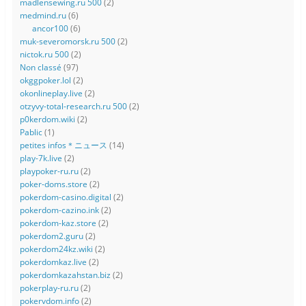
madlensewing.ru 500
(2)
medmind.ru
(6)
ancor100
(6)
muk-severomorsk.ru 500
(2)
nictok.ru 500
(2)
Non classé
(97)
okggpoker.lol
(2)
okonlineplay.live
(2)
otzyvy-total-research.ru 500
(2)
p0kerdom.wiki
(2)
Pablic
(1)
petites infos＊ニュース
(14)
play-7k.live
(2)
playpoker-ru.ru
(2)
poker-doms.store
(2)
pokerdom-casino.digital
(2)
pokerdom-cazino.ink
(2)
pokerdom-kaz.store
(2)
pokerdom2.guru
(2)
pokerdom24kz.wiki
(2)
pokerdomkaz.live
(2)
pokerdomkazahstan.biz
(2)
pokerplay-ru.ru
(2)
pokervdom.info
(2)