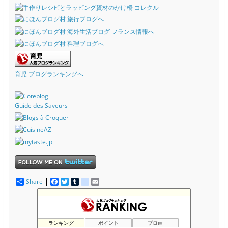
育児 ブログランキングへ
Guide des Saveurs
Share
F
T
T
d
E
a
w
u
e
m
c
i
m
l
a
KaztyのAmerican Life (NY)
16位
e
t
b
i
i
カナダへ留学・移民！ Iacanada オフィシャルブログ
17位
b
t
l
c
l
o
e
r
i
ゆるゆるリアルフード、デトックス
18位
ランキング
ポイント
ブロ画