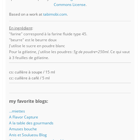
Commons License
.
Based on a work at
tabimobi.com
.
En ingrédient
:
"farine" correspond à la farine fluide type 45.
"beurre" est le beurre doux
J'utilise le sucre en poudre blanc
Pour la gélatine, j'utilise les poudres:
5g de poudre=250ml
. Ce qui vaut
à 3 feuilles de gélatine.
cs: cuillère à soupe / 15 ml
cc: cuillère à café / 5 ml
my favorite blogs:
...miettes
A Flavor Capture
A la table des gourmands
Amuses bouche
Anis et Soulueou Blog