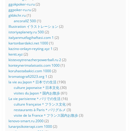
ggokpoker-ru.ru
(2)
ggpoker-ru.ru
(2)
gkbkchr.ru
(1)
ancorallZ 500
(1)
Illustration イラストレーション
(2)
istoriyaplanety.ru 500
(2)
italyanmutfagihaftasi.com 1
(2)
kartonbardakci.net 1000
(1)
kazino-onlayn-reyting.xyz 1
(2)
kentt.xyz
(2)
kistevoytrenazherpowerball.ru 2
(2)
konteynerimalatsatis.com 1000
(1)
koruhastabakici.com 1000
(2)
kromatografi2023.org 1
(2)
la vie au Japon＊日本での生活
(190)
culture japonaise＊日本文化
(30)
visites du Japon＊国内お散歩
(61)
La vie parisienne＊パリでの生活
(16)
culture française＊フランス文化
(4)
restaurants à Paris＊パリグルメ
(3)
visite de la France＊フランス国内お散歩
(3)
lenovo-smart.ru 2000
(2)
lunarpsikoterapi.com 1000
(2)