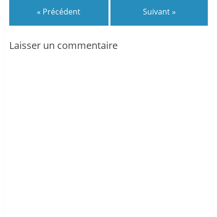
« Précédent
Suivant »
Laisser un commentaire