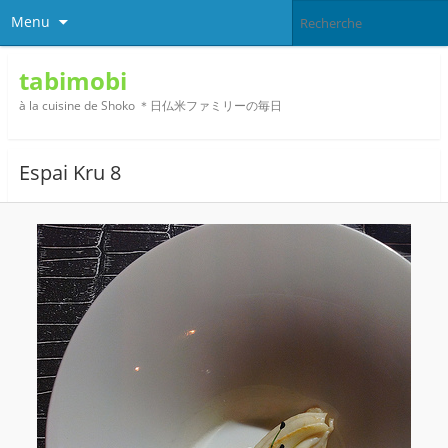
Menu
tabimobi
à la cuisine de Shoko ＊日仏米ファミリーの毎日
Espai Kru 8