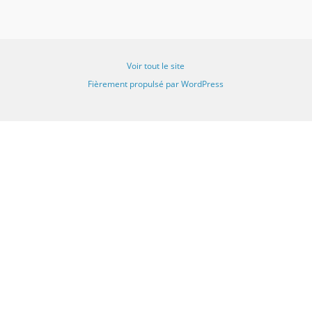
Voir tout le site
Fièrement propulsé par WordPress