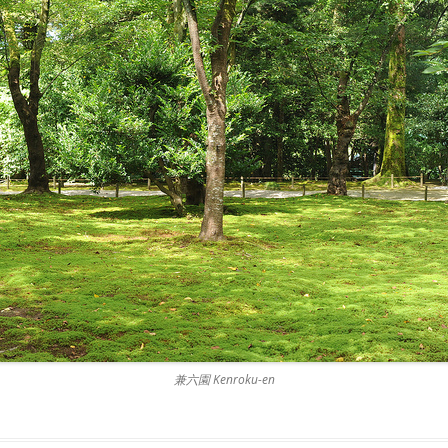
兼六園 Kenroku-en