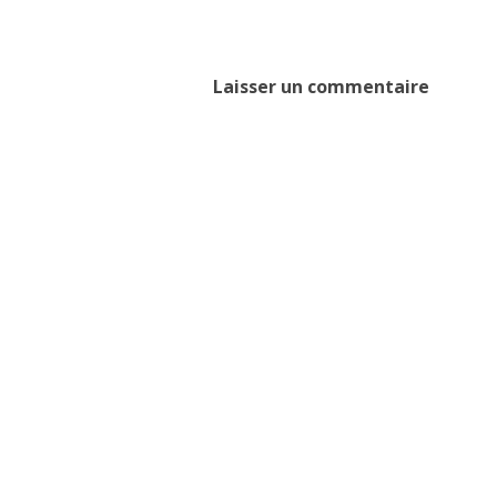
Laisser un commentaire