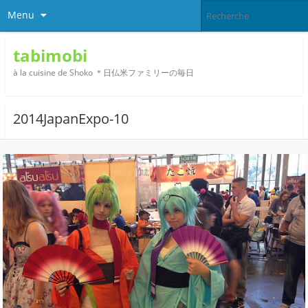
Menu
tabimobi
à la cuisine de Shoko ＊日仏米ファミリーの毎日
2014JapanExpo-10