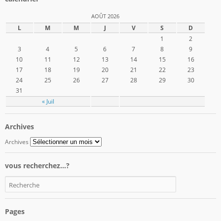
AOÛT 2026
L
M
M
J
V
S
D
1
2
3
4
5
6
7
8
9
10
11
12
13
14
15
16
17
18
19
20
21
22
23
24
25
26
27
28
29
30
31
« Juil
Archives
Archives
vous recherchez…?
Pages