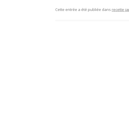
Cette entrée a été publiée dans
recette