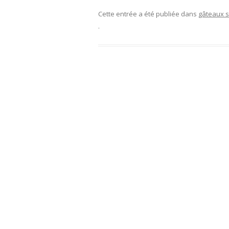
Cette entrée a été publiée dans
gâteaux
.