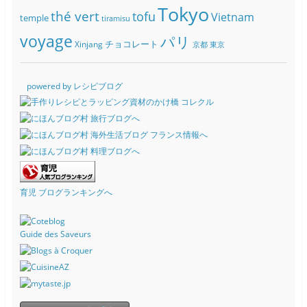
Tokyo
thé vert
tofu
Vietnam
temple
tiramisu
voyage
パリ
チョコレート
Xinjang
京都
東京
powered by レシピブログ
育児 ブログランキングへ
Guide des Saveurs