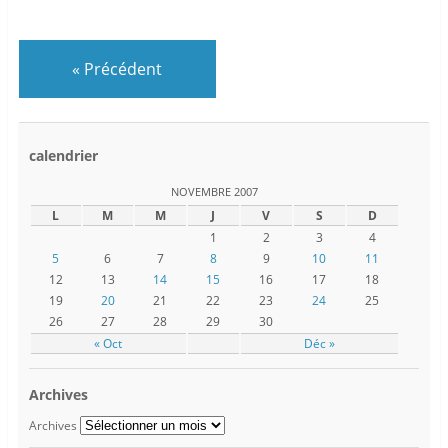
«
Précédent
calendrier
NOVEMBRE 2007
L
M
M
J
V
S
D
1
2
3
4
5
6
7
8
9
10
11
12
13
14
15
16
17
18
19
20
21
22
23
24
25
26
27
28
29
30
« Oct
Déc »
Archives
Archives