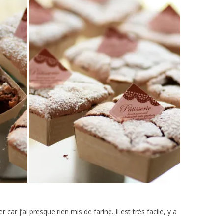
r car j’ai presque rien mis de farine. Il est très facile, y a