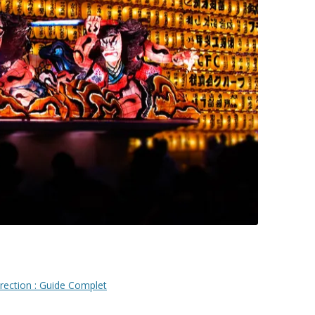
’Érection : Guide Complet