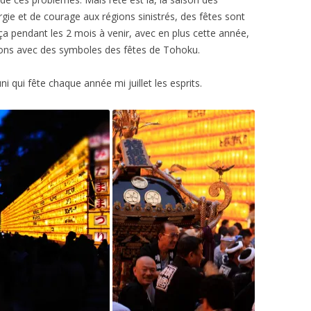
ergie et de courage aux régions sinistrés, des fêtes sont
a pendant les 2 mois à venir, avec en plus cette année,
ions avec des symboles des fêtes de Tohoku.
ni qui fête chaque année mi juillet les esprits.