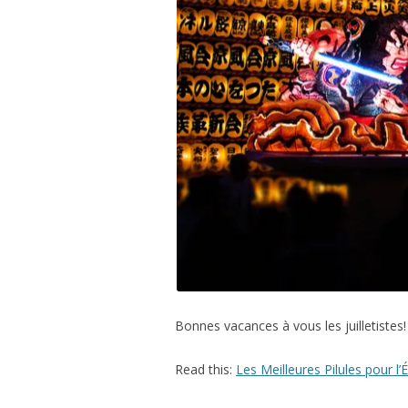
Bonnes vacances à vous les juilletistes!
Read this:
Les Meilleures Pilules pour l