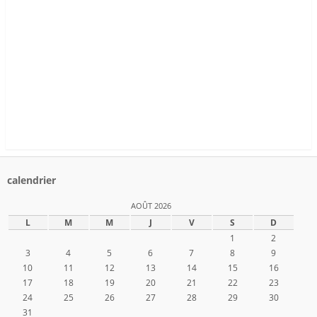
calendrier
AOÛT 2026
L
M
M
J
V
S
D
1
2
3
4
5
6
7
8
9
10
11
12
13
14
15
16
17
18
19
20
21
22
23
24
25
26
27
28
29
30
31