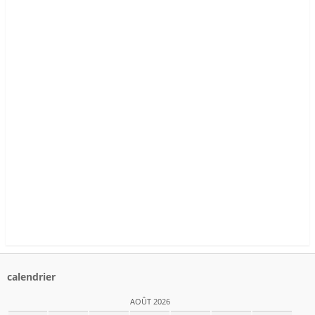
calendrier
AOÛT 2026