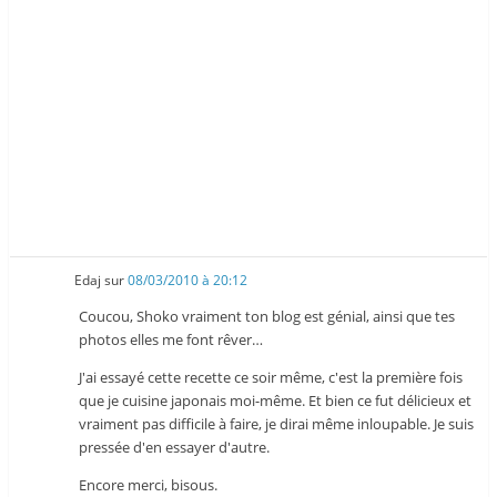
Edaj
sur
08/03/2010 à 20:12
Coucou, Shoko vraiment ton blog est génial, ainsi que tes
photos elles me font rêver…
J'ai essayé cette recette ce soir même, c'est la première fois
que je cuisine japonais moi-même. Et bien ce fut délicieux et
vraiment pas difficile à faire, je dirai même inloupable. Je suis
pressée d'en essayer d'autre.
Encore merci, bisous.