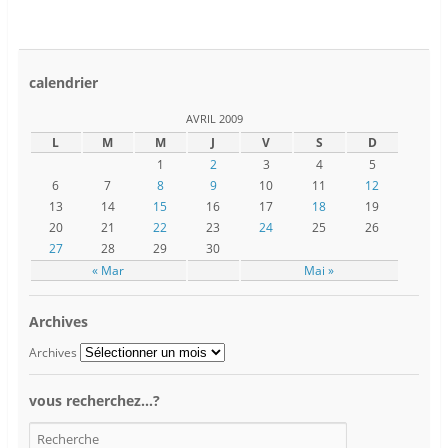
calendrier
AVRIL 2009
L
M
M
J
V
S
D
1
2
3
4
5
6
7
8
9
10
11
12
13
14
15
16
17
18
19
20
21
22
23
24
25
26
27
28
29
30
« Mar
Mai »
Archives
Archives
vous recherchez…?