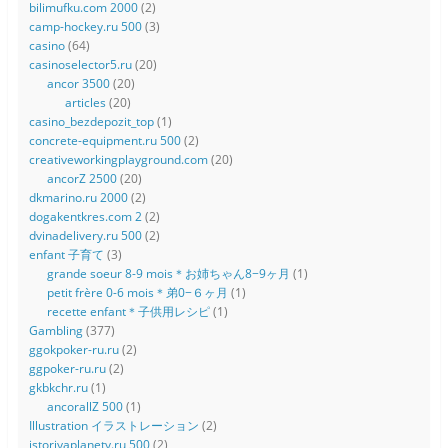
bilimufku.com 2000
(2)
camp-hockey.ru 500
(3)
casino
(64)
casinoselector5.ru
(20)
ancor 3500
(20)
articles
(20)
casino_bezdepozit_top
(1)
concrete-equipment.ru 500
(2)
creativeworkingplayground.com
(20)
ancorZ 2500
(20)
dkmarino.ru 2000
(2)
dogakentkres.com 2
(2)
dvinadelivery.ru 500
(2)
enfant 子育て
(3)
grande soeur 8-9 mois＊お姉ちゃん8−9ヶ月
(1)
petit frère 0-6 mois＊弟0−６ヶ月
(1)
recette enfant＊子供用レシピ
(1)
Gambling
(377)
ggokpoker-ru.ru
(2)
ggpoker-ru.ru
(2)
gkbkchr.ru
(1)
ancorallZ 500
(1)
Illustration イラストレーション
(2)
istoriyaplanety.ru 500
(2)