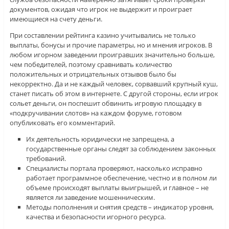
документов, ожидая что игрок не выдержит и проиграет
имеющиеся на счету деньги.
При составлении рейтинга казино учитывались не только
выплаты, бонусы и прочие параметры, но и мнения игроков. В
любом игорном заведении проигравших значительно больше,
чем победителей, поэтому сравнивать количество
положительных и отрицательных отзывов было бы
некорректно. Да и не каждый человек, сорвавший крупный куш,
станет писать об этом в интернете. С другой стороны, если игрок
сольет деньги, он поспешит обвинить игровую площадку в
«подкручивании слотов» на каждом форуме, готовом
опубликовать его комментарий.
Их деятельность юридически не запрещена, а
государственные органы следят за соблюдением законных
требований.
Специалисты портала проверяют, насколько исправно
работает программное обеспечение, честно и в полном ли
объеме происходят выплаты выигрышей, и главное – не
является ли заведение мошенническим.
Методы пополнения и снятия средств – индикатор уровня,
качества и безопасности игорного ресурса.