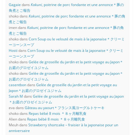
Gagaie
dans
Kakuni
, poitrine de porc fondante et une annonce＊豚の
角煮とご報告
shoko
dans
Kakuni
, poitrine de porc fondante et une annonce＊豚の角
煮とご報告
imen
dans
Kakuni
, poitrine de porc fondante et une annonce＊豚の角
煮とご報告
shoko
dans
Corn Soup ou le velouté de maïs à la japonaise＊クリーミ
ーコーンスープ
Hosti
dans
Corn Soup ou le velouté de maïs à la japonaise＊クリーミ
ーコーンスープ
shoko
dans
Gelée de groseille du jardin et la petit voyage au Japon＊
お庭のグロゼイユジャム
shoko
dans
Gelée de groseille du jardin et la petit voyage au Japon＊
お庭のグロゼイユジャム
casentbon
dans
Gelée de groseille du jardin et la petit voyage au
Japon＊お庭のグロゼイユジャム
Sarah M
dans
Gelée de groseille du jardin et la petit voyage au Japon
＊お庭のグロゼイユジャム
eva
dans
Gâteau au yaourt＊フランス風ヨーグルトケーキ
shoko
dans
Repas bébé 8 mois ＊８ヶ月離乳食
Alien
dans
Repas bébé 8 mois ＊８ヶ月離乳食
Meuh
dans
Strawberry shortcake – fraisier à la japonaise pour un
anniversaire