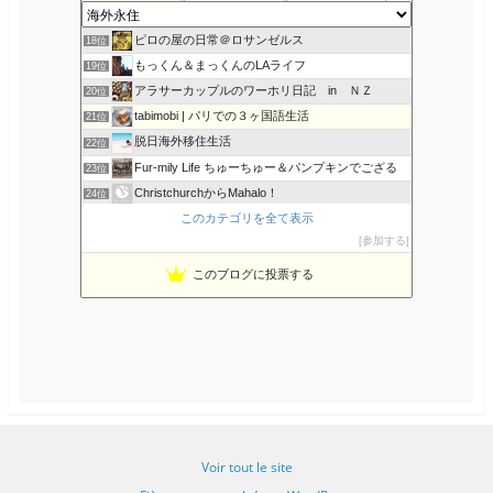
o
r
o
ふらんすメモログ
17位
k
u
s
ピロの屋の日常＠ロサンゼルス
18位
もっくん＆まっくんのLAライフ
19位
アラサーカップルのワーホリ日記 in ＮＺ
20位
tabimobi | パリでの３ヶ国語生活
21位
脱日海外移住生活
22位
Fur-mily Life ちゅーちゅー＆パンプキンでござる
23位
ChristchurchからMahalo！
24位
このカテゴリを全て表示
early spring days
25位
参加する
ハワイと日本のいいトコ取り日記
26位
LA girl ブログBy Masumi GLITTER …
27位
このブログに投票する
Ms.Kinakoの 英検３級でもどうにかなる英語
28位
Voir tout le site