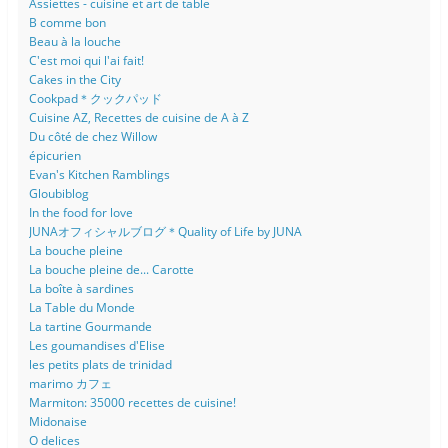
Assiettes - cuisine et art de table
B comme bon
Beau à la louche
C'est moi qui l'ai fait!
Cakes in the City
Cookpad＊クックパッド
Cuisine AZ, Recettes de cuisine de A à Z
Du côté de chez Willow
épicurien
Evan's Kitchen Ramblings
Gloubiblog
In the food for love
JUNAオフィシャルブログ＊Quality of Life by JUNA
La bouche pleine
La bouche pleine de... Carotte
La boîte à sardines
La Table du Monde
La tartine Gourmande
Les goumandises d'Elise
les petits plats de trinidad
marimo カフェ
Marmiton: 35000 recettes de cuisine!
Midonaise
O delices