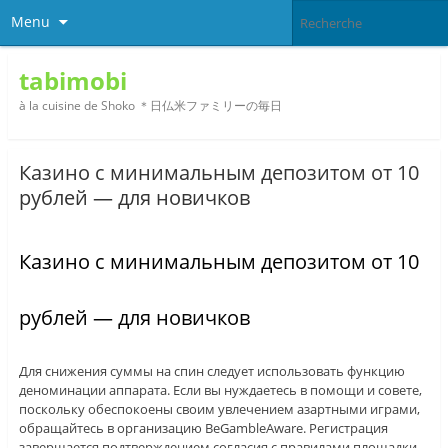
Menu
tabimobi
à la cuisine de Shoko ＊日仏米ファミリーの毎日
Казино с минимальным депозитом от 10
рублей — для новичков
Казино с минимальным депозитом от 10
рублей — для новичков
Для снижения суммы на спин следует использовать функцию
деноминации аппарата. Если вы нуждаетесь в помощи и совете,
поскольку обеспокоены своим увлечением азартными играми,
обращайтесь в организацию BeGambleAware. Регистрация
завершается подтверждением согласия с правилами площадки.