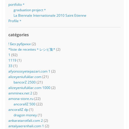
portfolio＊
graduation project＊
La Biennale Internationale 2010 Saint Etienne
Profile＊
catégories
! Без рубрики
(2)
*liste de recettes＊レシピ集*
(2)
1
(92)
1119
(1)
33
(1)
afyonsosyetepazari.com 1
(2)
alizeyeniufuklar.com
(21)
bancorZ 2500
(21)
alizeyeniufuklar.com 1000
(2)
amminex.net 2
(2)
amona-store.ru
(22)
ancorallZ 500
(22)
ancorallZ dp
(1)
dragon money
(1)
ankaratarotfali.com 2
(2)
antalyaerenhali.com 1
(2)