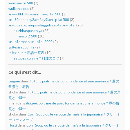
womsay.ru 500
(2)
wulkan.cloud
(2)
xn—-dtbkiflvcasmm.xn--p1ai 500
(2)
xn--80aaakdhy2am2ay9l.xn--p1ai 500
(2)
xn--80aabgmmpsoifaggnlcs2o4a.xn--p1ai
(26)
sluzhbaspaseniya
(26)
ancorZ 500
(26)
xn--b1amash.xn--p1ai 2000
(2)
ysftesisat.com 2
(2)
＊lexique＊用語一覧表
(10)
astuces cuisine＊料理のコツ
(7)
Ce qui s’est dit…
Gagaie
dans
Kakuni
, poitrine de porc fondante et une annonce＊豚の
角煮とご報告
shoko
dans
Kakuni
, poitrine de porc fondante et une annonce＊豚の角
煮とご報告
imen
dans
Kakuni
, poitrine de porc fondante et une annonce＊豚の角
煮とご報告
shoko
dans
Corn Soup ou le velouté de maïs à la japonaise＊クリーミ
ーコーンスープ
Hosti
dans
Corn Soup ou le velouté de maïs à la japonaise＊クリーミ