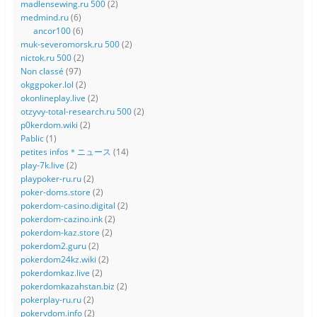
madlensewing.ru 500
(2)
medmind.ru
(6)
ancor100
(6)
muk-severomorsk.ru 500
(2)
nictok.ru 500
(2)
Non classé
(97)
okggpoker.lol
(2)
okonlineplay.live
(2)
otzyvy-total-research.ru 500
(2)
p0kerdom.wiki
(2)
Pablic
(1)
petites infos＊ニュース
(14)
play-7k.live
(2)
playpoker-ru.ru
(2)
poker-doms.store
(2)
pokerdom-casino.digital
(2)
pokerdom-cazino.ink
(2)
pokerdom-kaz.store
(2)
pokerdom2.guru
(2)
pokerdom24kz.wiki
(2)
pokerdomkaz.live
(2)
pokerdomkazahstan.biz
(2)
pokerplay-ru.ru
(2)
pokervdom.info
(2)