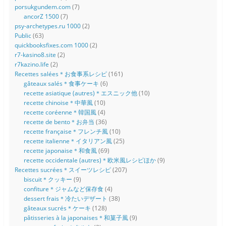
porsukgundem.com
(7)
ancorZ 1500
(7)
psy-archetypes.ru 1000
(2)
Public
(63)
quickbooksfixes.com 1000
(2)
r7-kasino8.site
(2)
r7kazino.life
(2)
Recettes salées＊お食事系レシピ
(161)
gâteaux salés＊食事ケーキ
(6)
recette asiatique (autres)＊エスニック他
(10)
recette chinoise＊中華風
(10)
recette coréenne＊韓国風
(4)
recette de bento＊お弁当
(36)
recette française＊フレンチ風
(10)
recette italienne＊イタリアン風
(25)
recette japonaise＊和食風
(69)
recette occidentale (autres)＊欧米風レシピほか
(9)
Recettes sucrées＊スイーツレシピ
(207)
biscuit＊クッキー
(9)
confiture＊ジャムなど保存食
(4)
dessert frais＊冷たいデザート
(38)
gâteaux sucrés＊ケーキ
(128)
pâtisseries à la japonaises＊和菓子風
(9)