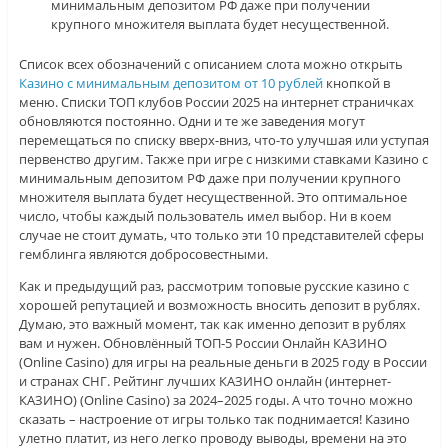
минимальным депозитом РФ даже при получении
крупного множителя выплата будет несущественной.
Список всех обозначений с описанием слота можно открыть
Казино с минимальным депозитом от 10 рублей
кнопкой в
меню. Списки ТОП клубов России 2025 на интернет страничках
обновляются постоянно. Одни и те же заведения могут
перемещаться по списку вверх-вниз, что-то улучшая или уступая
первенство другим. Также при игре с низкими ставками Казино с
минимальным депозитом РФ даже при получении крупного
множителя выплата будет несущественной. Это оптимальное
число, чтобы каждый пользователь имел выбор. Ни в коем
случае не стоит думать, что только эти 10 представителей сферы
гемблинга являются добросовестными.
Как и предыдущий раз, рассмотрим топовые русские казино с
хорошей репутацией и возможность вносить депозит в рублях.
Думаю, это важный момент, так как именно депозит в рублях
вам и нужен. Обновлённый ТОП-5 России Онлайн КАЗИНО
(Online Casino) для игры на реальные деньги в 2025 году в России
и странах СНГ. Рейтинг лучших КАЗИНО онлайн (интернет-
КАЗИНО) (Online Casino) за 2024–2025 годы. А что точно можно
сказать – настроение от игры только так поднимается! Казино
улетно платит, из него легко проводу выводы, времени на это