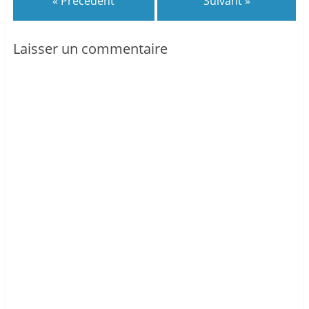
« Précédent
Suivant »
Laisser un commentaire