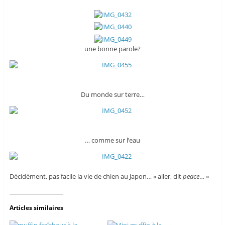
une bonne parole?
Du monde sur terre…
… comme sur l’eau
Décidément, pas facile la vie de chien au Japon… « aller, dit
peace
… »
Articles similaires