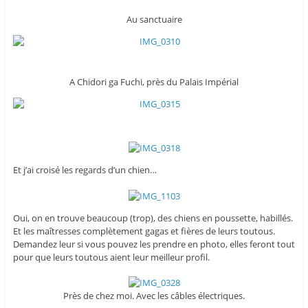
Au sanctuaire
A Chidori ga Fuchi, près du Palais Impérial
Et j’ai croisé les regards d’un chien…
Oui, on en trouve beaucoup (trop), des chiens en poussette, habillés.
Et les maîtresses complètement gagas et fières de leurs toutous.
Demandez leur si vous pouvez les prendre en photo, elles feront tout
pour que leurs toutous aient leur meilleur profil.
Près de chez moi. Avec les câbles électriques.