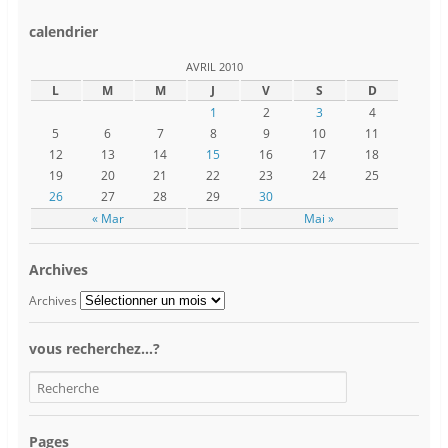
calendrier
AVRIL 2010
L
M
M
J
V
S
D
1
2
3
4
5
6
7
8
9
10
11
12
13
14
15
16
17
18
19
20
21
22
23
24
25
26
27
28
29
30
« Mar
Mai »
Archives
Archives
vous recherchez…?
Pages