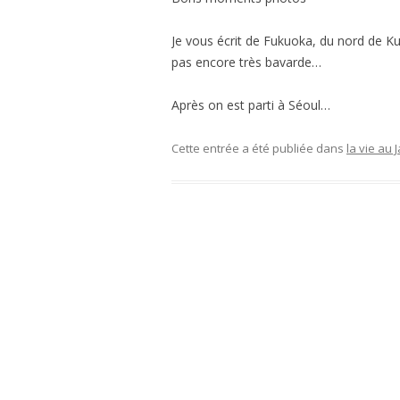
Je vous écrit de Fukuoka, du nord de K
pas encore très bavarde…
Après on est parti à Séoul…
Cette entrée a été publiée dans
la vie 