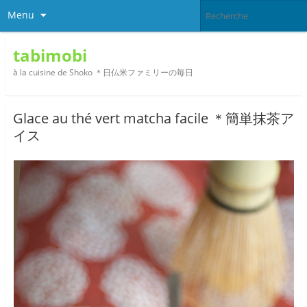
Menu
tabimobi
à la cuisine de Shoko ＊日仏米ファミリーの毎日
Glace au thé vert matcha facile ＊簡単抹茶ア
イス