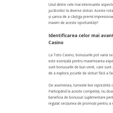
＊欧米風レシピほか
Unul dintre cele mai interesante aspec
jucătorilor la diverse sloturi. Aceste ro
GÂTEAUX SALÉS＊食事ケーキ
și șansa de a câștiga premii impresionant
maxim de aceste oportunități?
ASTUCES CUISINE＊料理のコツ
Identificarea celor mai avan
Casino
La Toto Casino, bonusurile pot varia sem
este esențială pentru maximizarea experi
sunt bonusurile de bun venit, care sunt a
de a explora jocurile de sloturi fără a fa
De asemenea, turneele live reprezintă o
Participând la aceste competiții, nu doa
beneficia de bonusuri suplimentare pent
regulat secțiunea de promoții pentru a