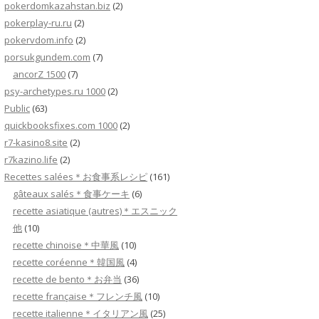
pokerdomkazahstan.biz
(2)
pokerplay-ru.ru
(2)
pokervdom.info
(2)
porsukgundem.com
(7)
ancorZ 1500
(7)
psy-archetypes.ru 1000
(2)
Public
(63)
quickbooksfixes.com 1000
(2)
r7-kasino8.site
(2)
r7kazino.life
(2)
Recettes salées＊お食事系レシピ
(161)
gâteaux salés＊食事ケーキ
(6)
recette asiatique (autres)＊エスニック
他
(10)
recette chinoise＊中華風
(10)
recette coréenne＊韓国風
(4)
recette de bento＊お弁当
(36)
recette française＊フレンチ風
(10)
recette italienne＊イタリアン風
(25)