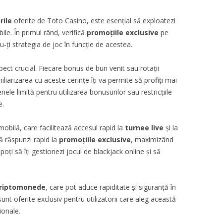
rile
oferite de Toto Casino, este esențial să exploatezi
ile. În primul rând, verifică
promoțiile exclusive
pe
-ți strategia de joc în funcție de acestea.
ect crucial. Fiecare bonus de bun venit sau rotații
miliarizarea cu aceste cerințe îți va permite să profiți mai
le limită pentru utilizarea bonusurilor sau restricțiile
e.
mobilă, care facilitează accesul rapid la
turnee live
și la
să răspunzi rapid la
promoțiile exclusive
, maximizând
ți să îți gestionezi jocul de blackjack online și să
 criptomonede
, care pot aduce rapiditate și siguranță în
nt oferite exclusiv pentru utilizatorii care aleg această
ionale.