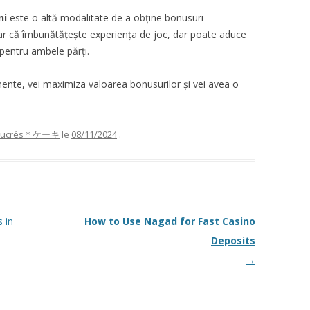
ni
este o altă modalitate de a obține bonusuri
doar că îmbunătățește experiența de joc, dar poate aduce
pentru ambele părți.
umente, vei maximiza valoarea bonusurilor și vei avea o
 sucrés＊ケーキ
le
08/11/2024
.
 in
How to Use Nagad for Fast Casino
Deposits
→