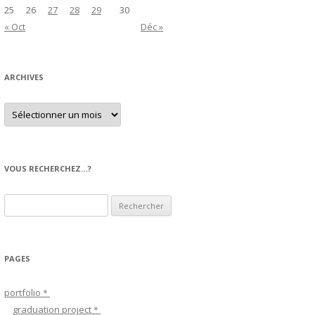
25
26
27
28
29
30
« Oct
Déc »
ARCHIVES
A
r
c
h
i
v
e
VOUS RECHERCHEZ…?
s
R
e
c
h
PAGES
e
r
portfolio＊
c
graduation project＊