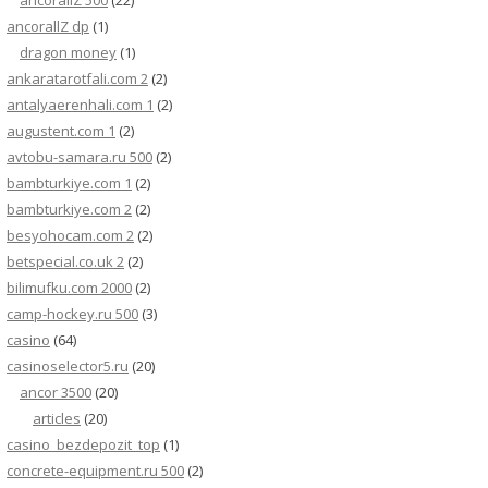
ancorallZ 500
(22)
ancorallZ dp
(1)
dragon money
(1)
ankaratarotfali.com 2
(2)
antalyaerenhali.com 1
(2)
augustent.com 1
(2)
avtobu-samara.ru 500
(2)
bambturkiye.com 1
(2)
bambturkiye.com 2
(2)
besyohocam.com 2
(2)
betspecial.co.uk 2
(2)
bilimufku.com 2000
(2)
camp-hockey.ru 500
(3)
casino
(64)
casinoselector5.ru
(20)
ancor 3500
(20)
articles
(20)
casino_bezdepozit_top
(1)
concrete-equipment.ru 500
(2)