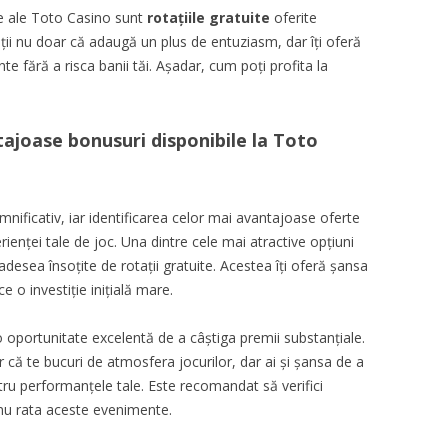
te ale Toto Casino sunt
rotațiile gratuite
oferite
tații nu doar că adaugă un plus de entuziasm, dar îți oferă
e fără a risca banii tăi. Așadar, cum poți profita la
tajoase bonusuri disponibile la Toto
nificativ, iar identificarea celor mai avantajoase oferte
enței tale de joc. Una dintre cele mai atractive opțiuni
desea însoțite de rotații gratuite. Acestea îți oferă șansa
ce o investiție inițială mare.
 oportunitate excelentă de a câștiga premii substanțiale.
r că te bucuri de atmosfera jocurilor, dar ai și șansa de a
ru performanțele tale. Este recomandat să verifici
 nu rata aceste evenimente.