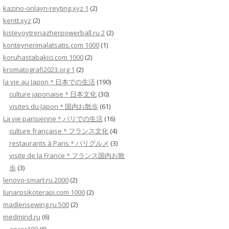
kazino-onlayn-reyting.xyz 1
(2)
kentt.xyz
(2)
kistevoytrenazherpowerball.ru 2
(2)
konteynerimalatsatis.com 1000
(1)
koruhastabakici.com 1000
(2)
kromatografi2023.org 1
(2)
la vie au Japon＊日本での生活
(190)
culture japonaise＊日本文化
(30)
visites du Japon＊国内お散歩
(61)
La vie parisienne＊パリでの生活
(16)
culture française＊フランス文化
(4)
restaurants à Paris＊パリグルメ
(3)
visite de la France＊フランス国内お散
歩
(3)
lenovo-smart.ru 2000
(2)
lunarpsikoterapi.com 1000
(2)
madlensewing.ru 500
(2)
medmind.ru
(6)