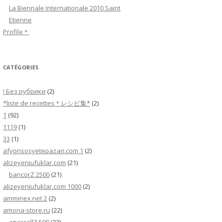
h
La Biennale Internationale 2010 Saint
e
Etienne
r
Profile＊
:
CATÉGORIES
! Без рубрики
(2)
*liste de recettes＊レシピ集*
(2)
1
(92)
1119
(1)
33
(1)
afyonsosyetepazari.com 1
(2)
alizeyeniufuklar.com
(21)
bancorZ 2500
(21)
alizeyeniufuklar.com 1000
(2)
amminex.net 2
(2)
amona-store.ru
(22)