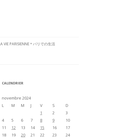
LA VIE PARISIENNE＊パリでの生活
CULTURE FRANÇAISE＊フランス文
化
RESTAURANTS À PARIS＊パリグル
CALENDRIER
メ
VISITE DE LA FRANCE＊フランス国
novembre 2024
内お散歩
L
M
M
J
V
S
D
1
2
3
4
5
6
7
8
9
10
11
12
13
14
15
16
17
18
19
20
21
22
23
24