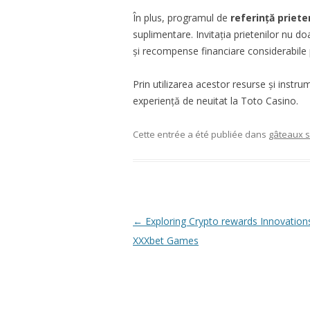
În plus, programul de
referință priete
suplimentare. Invitația prietenilor nu 
și recompense financiare considerabile 
Prin utilizarea acestor resurse și instr
experiență de neuitat la Toto Casino.
Cette entrée a été publiée dans
gâteaux
Navigation
←
Exploring Crypto rewards Innovations
des
XXXbet Games
articles