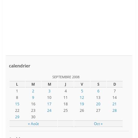
calendrier
SEPTEMBRE 2008
L
M
M
J
V
S
D
1
2
3
4
5
6
7
8
9
10
11
12
13
14
15
16
17
18
19
20
21
22
23
24
25
26
27
28
29
30
« Août
Oct »