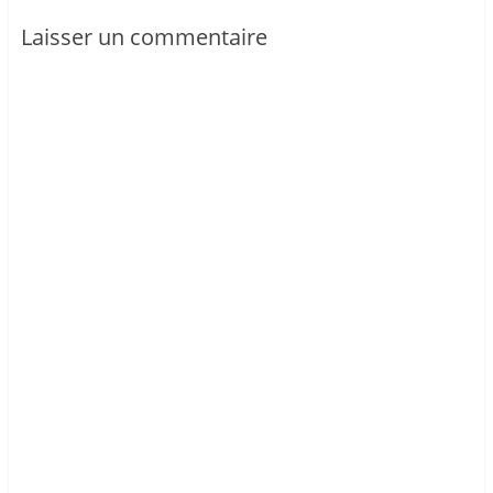
Laisser un commentaire