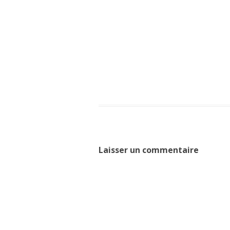
Laisser un commentaire