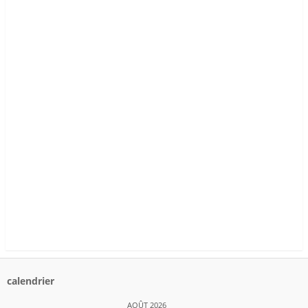
calendrier
AOÛT 2026