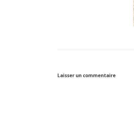
Laisser un commentaire