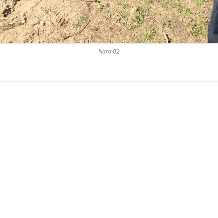
Nara 02