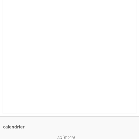
calendrier
AOÛT 2026