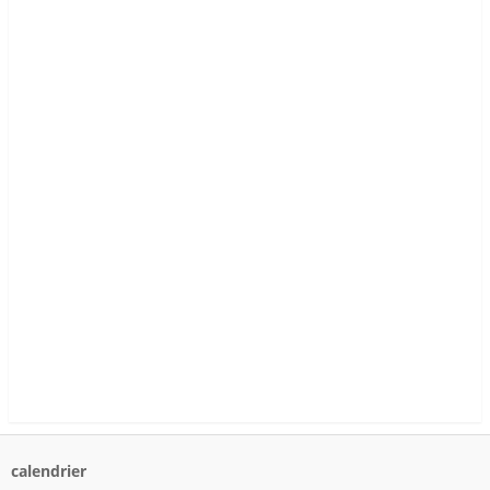
calendrier