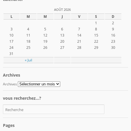
AOÛT 2026
L
M
M
J
V
S
D
1
2
3
4
5
6
7
8
9
10
11
12
13
14
15
16
17
18
19
20
21
22
23
24
25
26
27
28
29
30
31
« Juil
Archives
Archives
vous recherchez…?
Pages