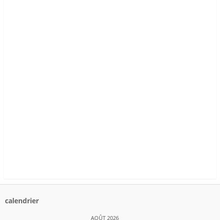
calendrier
AOÛT 2026